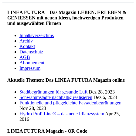
LINEA FUTURA – Das Magazin LEBEN, ERLEBEN &
GENIESSEN mit neuen Ideen, hochwertigen Produkten
und ausgewählten Firmen
Inhaltsverzeichnis
Archiv
Kontakt
Datenschutz
AGB
Abonnement
Impressum
Aktuelle Themen: Das LINEA FUTURA Magazin online
Stadtbegrünungen für gesunde Luft
Dez 28, 2023
Schwammstädte nachhaltig realisieren
Dez 6, 2023
Funktionelle und pflegeleichte Fassadenbegrünungen
Nov 28, 2023
Hydro Profi Line® – das neue Pflanzsystem
Apr 25,
2016
LINEA FUTURA Magazin - QR Code