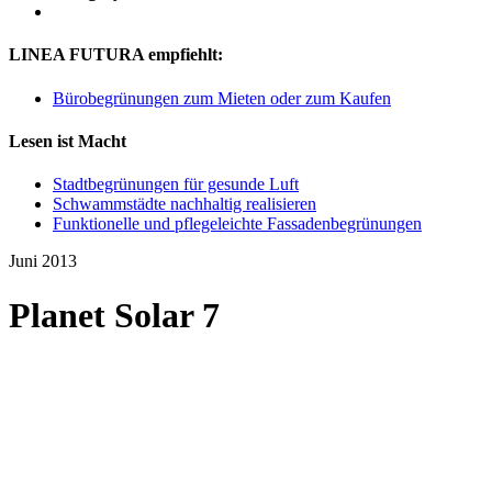
LINEA FUTURA empfiehlt:
Bürobegrünungen zum Mieten oder zum Kaufen
Lesen ist Macht
Stadtbegrünungen für gesunde Luft
Schwammstädte nachhaltig realisieren
Funktionelle und pflegeleichte Fassadenbegrünungen
Juni 2013
Planet Solar 7