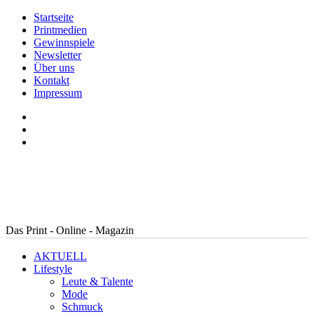
Startseite
Printmedien
Gewinnspiele
Newsletter
Über uns
Kontakt
Impressum
Das Print - Online - Magazin
AKTUELL
Lifestyle
Leute & Talente
Mode
Schmuck