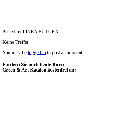
Posted by LINEA FUTURA
Keine Treffer
You must be
logged in
to post a comment.
Fordern Sie noch heute Ihren
Green & Art Katalog kostenfrei an: