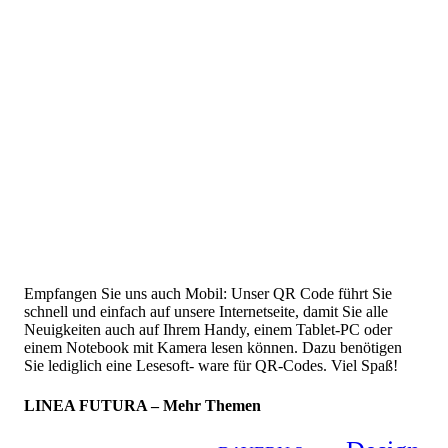
Empfangen Sie uns auch Mobil: Unser QR Code führt Sie
schnell und einfach auf unsere Internetseite, damit Sie alle
Neuigkeiten auch auf Ihrem Handy, einem Tablet-PC oder
einem Notebook mit Kamera lesen können. Dazu benötigen
Sie lediglich eine Lesesoft- ware für QR-Codes. Viel Spaß!
LINEA FUTURA – Mehr Themen