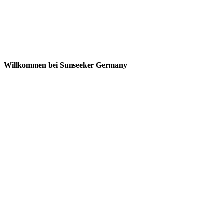
Willkommen bei Sunseeker Germany