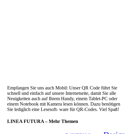
Empfangen Sie uns auch Mobil: Unser QR Code führt Sie
schnell und einfach auf unsere Internetseite, damit Sie alle
Neuigkeiten auch auf Ihrem Handy, einem Tablet-PC oder
einem Notebook mit Kamera lesen können. Dazu benötigen
Sie lediglich eine Lesesoft- ware für QR-Codes. Viel Spaß!
LINEA FUTURA – Mehr Themen