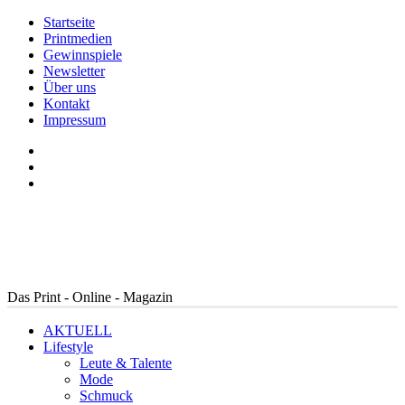
Startseite
Printmedien
Gewinnspiele
Newsletter
Über uns
Kontakt
Impressum
Das Print - Online - Magazin
AKTUELL
Lifestyle
Leute & Talente
Mode
Schmuck