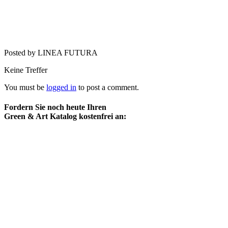
Posted by LINEA FUTURA
Keine Treffer
You must be
logged in
to post a comment.
Fordern Sie noch heute Ihren
Green & Art Katalog kostenfrei an: