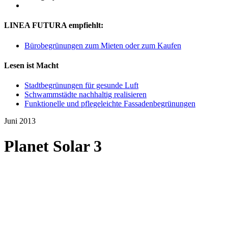
LINEA FUTURA empfiehlt:
Bürobegrünungen zum Mieten oder zum Kaufen
Lesen ist Macht
Stadtbegrünungen für gesunde Luft
Schwammstädte nachhaltig realisieren
Funktionelle und pflegeleichte Fassadenbegrünungen
Juni 2013
Planet Solar 3