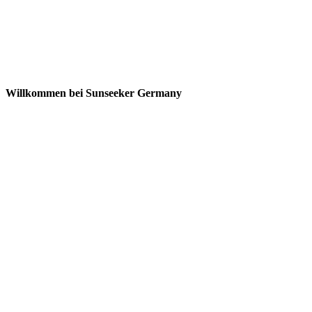
Willkommen bei Sunseeker Germany