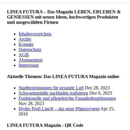
LINEA FUTURA – Das Magazin LEBEN, ERLEBEN &
GENIESSEN mit neuen Ideen, hochwertigen Produkten
und ausgewählten Firmen
Inhaltsverzeichnis
Archiv
Kontakt
Datenschutz
AGB
Abonnement
Impressum
Aktuelle Themen: Das LINEA FUTURA Magazin online
Stadtbegrünungen für gesunde Luft
Dez 28, 2023
Schwammstädte nachhaltig realisieren
Dez 6, 2023
Funktionelle und pflegeleichte Fassadenbegrünungen
Nov 28, 2023
Hydro Profi Line® – das neue Pflanzsystem
Apr 25,
2016
LINEA FUTURA Magazin - QR Code