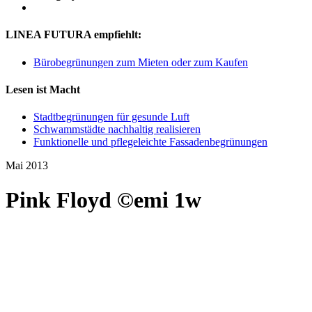
LINEA FUTURA empfiehlt:
Bürobegrünungen zum Mieten oder zum Kaufen
Lesen ist Macht
Stadtbegrünungen für gesunde Luft
Schwammstädte nachhaltig realisieren
Funktionelle und pflegeleichte Fassadenbegrünungen
Mai 2013
Pink Floyd ©emi 1w