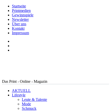
Startseite
Printmedien
Gewinnspiele
Newsletter
Über uns
Kontakt
Impressum
Das Print - Online - Magazin
AKTUELL
Lifestyle
Leute & Talente
Mode
Schmuck