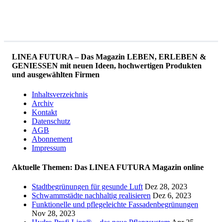
LINEA FUTURA – Das Magazin LEBEN, ERLEBEN &
GENIESSEN mit neuen Ideen, hochwertigen Produkten
und ausgewählten Firmen
Inhaltsverzeichnis
Archiv
Kontakt
Datenschutz
AGB
Abonnement
Impressum
Aktuelle Themen: Das LINEA FUTURA Magazin online
Stadtbegrünungen für gesunde Luft
Dez 28, 2023
Schwammstädte nachhaltig realisieren
Dez 6, 2023
Funktionelle und pflegeleichte Fassadenbegrünungen
Nov 28, 2023