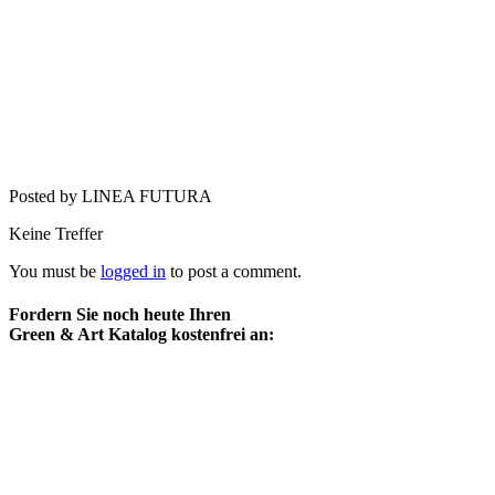
Posted by LINEA FUTURA
Keine Treffer
You must be
logged in
to post a comment.
Fordern Sie noch heute Ihren
Green & Art Katalog kostenfrei an: