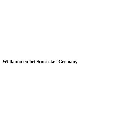
Willkommen bei Sunseeker Germany