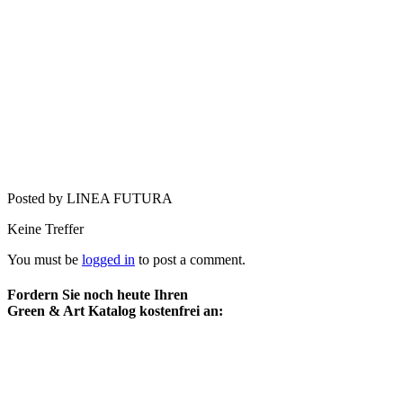
Posted by LINEA FUTURA
Keine Treffer
You must be
logged in
to post a comment.
Fordern Sie noch heute Ihren
Green & Art Katalog kostenfrei an: