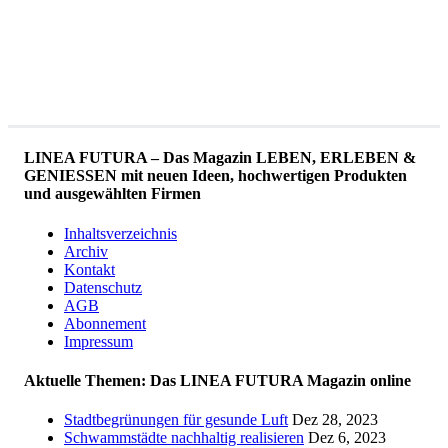
LINEA FUTURA – Das Magazin LEBEN, ERLEBEN &
GENIESSEN mit neuen Ideen, hochwertigen Produkten
und ausgewählten Firmen
Inhaltsverzeichnis
Archiv
Kontakt
Datenschutz
AGB
Abonnement
Impressum
Aktuelle Themen: Das LINEA FUTURA Magazin online
Stadtbegrünungen für gesunde Luft
Dez 28, 2023
Schwammstädte nachhaltig realisieren
Dez 6, 2023