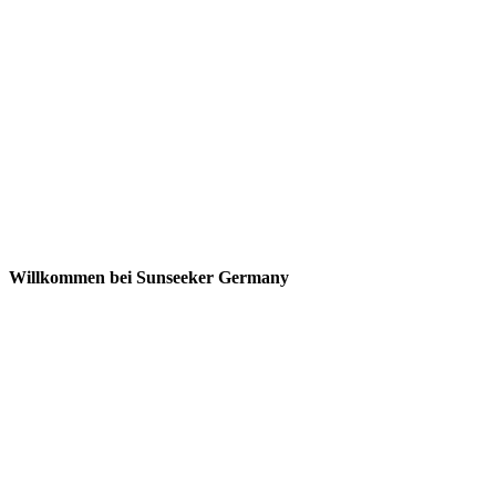
Willkommen bei Sunseeker Germany