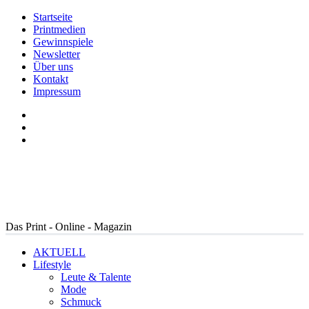
Startseite
Printmedien
Gewinnspiele
Newsletter
Über uns
Kontakt
Impressum
Das Print - Online - Magazin
AKTUELL
Lifestyle
Leute & Talente
Mode
Schmuck