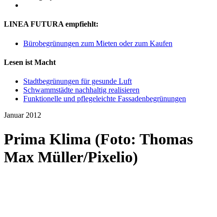
LINEA FUTURA empfiehlt:
Bürobegrünungen zum Mieten oder zum Kaufen
Lesen ist Macht
Stadtbegrünungen für gesunde Luft
Schwammstädte nachhaltig realisieren
Funktionelle und pflegeleichte Fassadenbegrünungen
Januar 2012
Prima Klima (Foto: Thomas
Max Müller/Pixelio)