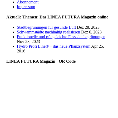
Abonnement
Impressum
Aktuelle Themen: Das LINEA FUTURA Magazin online
Stadtbegrünungen für gesunde Luft
Dez 28, 2023
Schwammstädte nachhaltig realisieren
Dez 6, 2023
Funktionelle und pflegeleichte Fassadenbegrünungen
Nov 28, 2023
Hydro Profi Line® – das neue Pflanzsystem
Apr 25,
2016
LINEA FUTURA Magazin - QR Code