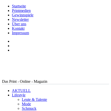
Startseite
Printmedien
Gewinnspiele
Newsletter
Über uns
Kontakt
Impressum
Das Print - Online - Magazin
AKTUELL
Lifestyle
Leute & Talente
Mode
Schmuck