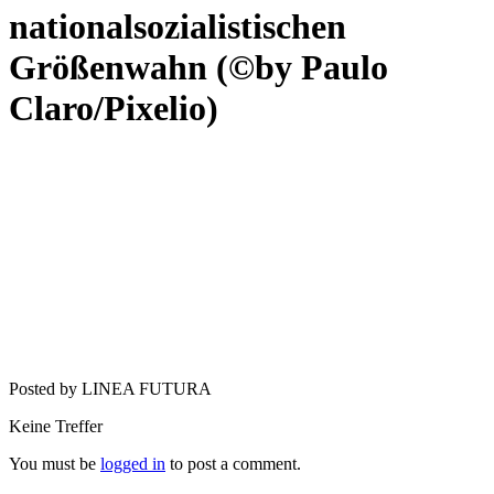
nationalsozialistischen
Größenwahn (©by Paulo
Claro/Pixelio)
Posted by LINEA FUTURA
Keine Treffer
You must be
logged in
to post a comment.