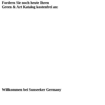
Fordern Sie noch heute Ihren
Green & Art Katalog kostenfrei an:
Willkommen bei Sunseeker Germany