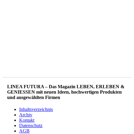
LINEA FUTURA – Das Magazin LEBEN, ERLEBEN &
GENIESSEN mit neuen Ideen, hochwertigen Produkten
und ausgewählten Firmen
Inhaltsverzeichnis
Archiv
Kontakt
Datenschutz
AGB