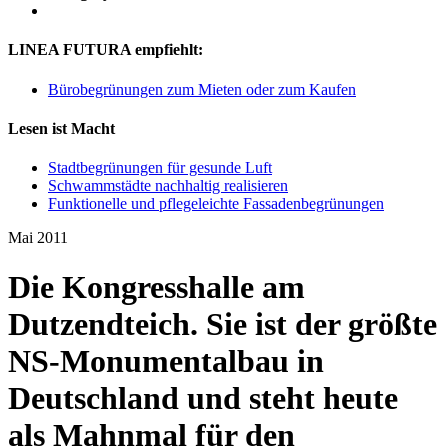
LINEA FUTURA empfiehlt:
Bürobegrünungen zum Mieten oder zum Kaufen
Lesen ist Macht
Stadtbegrünungen für gesunde Luft
Schwammstädte nachhaltig realisieren
Funktionelle und pflegeleichte Fassadenbegrünungen
Mai 2011
Die Kongresshalle am
Dutzendteich. Sie ist der größte
NS-Monumentalbau in
Deutschland und steht heute
als Mahnmal für den