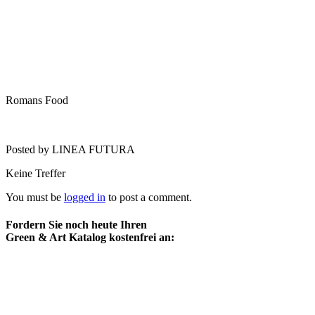
Romans Food
Posted by LINEA FUTURA
Keine Treffer
You must be
logged in
to post a comment.
Fordern Sie noch heute Ihren
Green & Art Katalog kostenfrei an: