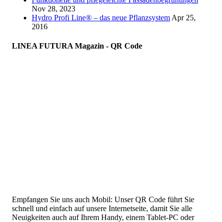
Nov 28, 2023
Hydro Profi Line® – das neue Pflanzsystem
Apr 25,
2016
LINEA FUTURA Magazin - QR Code
Empfangen Sie uns auch Mobil: Unser QR Code führt Sie
schnell und einfach auf unsere Internetseite, damit Sie alle
Neuigkeiten auch auf Ihrem Handy, einem Tablet-PC oder