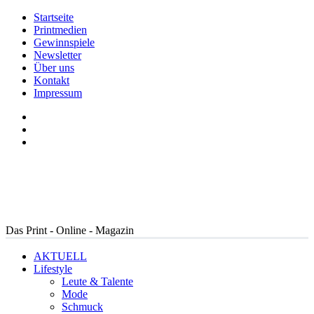
Startseite
Printmedien
Gewinnspiele
Newsletter
Über uns
Kontakt
Impressum
Das Print - Online - Magazin
AKTUELL
Lifestyle
Leute & Talente
Mode
Schmuck