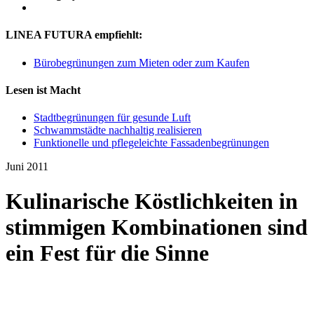
LINEA FUTURA empfiehlt:
Bürobegrünungen zum Mieten oder zum Kaufen
Lesen ist Macht
Stadtbegrünungen für gesunde Luft
Schwammstädte nachhaltig realisieren
Funktionelle und pflegeleichte Fassadenbegrünungen
Juni 2011
Kulinarische Köstlichkeiten in
stimmigen Kombinationen sind
ein Fest für die Sinne