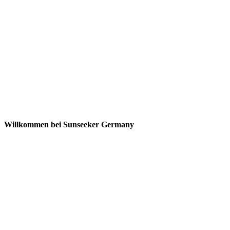
Willkommen bei Sunseeker Germany