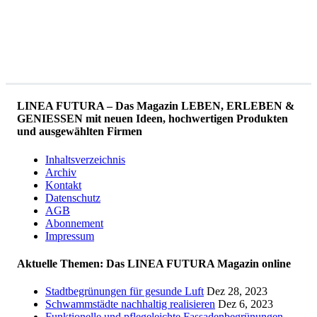
LINEA FUTURA – Das Magazin LEBEN, ERLEBEN &
GENIESSEN mit neuen Ideen, hochwertigen Produkten
und ausgewählten Firmen
Inhaltsverzeichnis
Archiv
Kontakt
Datenschutz
AGB
Abonnement
Impressum
Aktuelle Themen: Das LINEA FUTURA Magazin online
Stadtbegrünungen für gesunde Luft
Dez 28, 2023
Schwammstädte nachhaltig realisieren
Dez 6, 2023
Funktionelle und pflegeleichte Fassadenbegrünungen