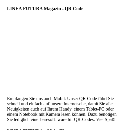
LINEA FUTURA Magazin - QR Code
Empfangen Sie uns auch Mobil: Unser QR Code führt Sie
schnell und einfach auf unsere Internetseite, damit Sie alle
Neuigkeiten auch auf Ihrem Handy, einem Tablet-PC oder
einem Notebook mit Kamera lesen können. Dazu benötigen
Sie lediglich eine Lesesoft- ware für QR-Codes. Viel Spaß!