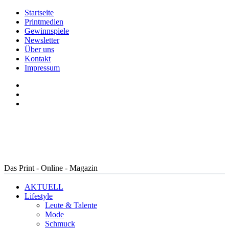
Startseite
Printmedien
Gewinnspiele
Newsletter
Über uns
Kontakt
Impressum
Das Print - Online - Magazin
AKTUELL
Lifestyle
Leute & Talente
Mode
Schmuck