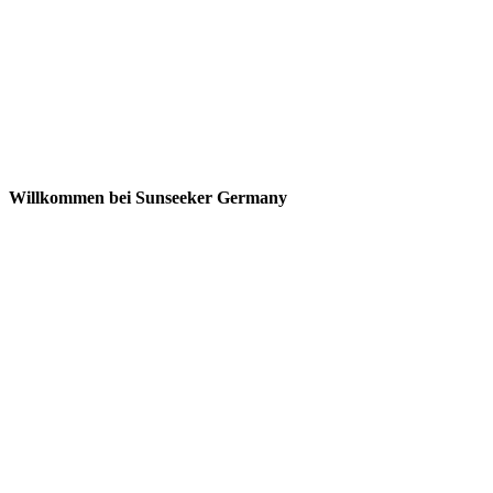
Willkommen bei Sunseeker Germany