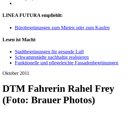
LINEA FUTURA empfiehlt:
Bürobegrünungen zum Mieten oder zum Kaufen
Lesen ist Macht
Stadtbegrünungen für gesunde Luft
Schwammstädte nachhaltig realisieren
Funktionelle und pflegeleichte Fassadenbegrünungen
Oktober 2011
DTM Fahrerin Rahel Frey
(Foto: Brauer Photos)