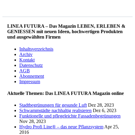
LINEA FUTURA – Das Magazin LEBEN, ERLEBEN &
GENIESSEN mit neuen Ideen, hochwertigen Produkten
und ausgewählten Firmen
Inhaltsverzeichnis
Archiv
Kontakt
Datenschutz
AGB
Abonnement
Impressum
Aktuelle Themen: Das LINEA FUTURA Magazin online
Stadtbegrünungen für gesunde Luft
Dez 28, 2023
Schwammstädte nachhaltig realisieren
Dez 6, 2023
Funktionelle und pflegeleichte Fassadenbegrünungen
Nov 28, 2023
Hydro Profi Line® – das neue Pflanzsystem
Apr 25,
2016