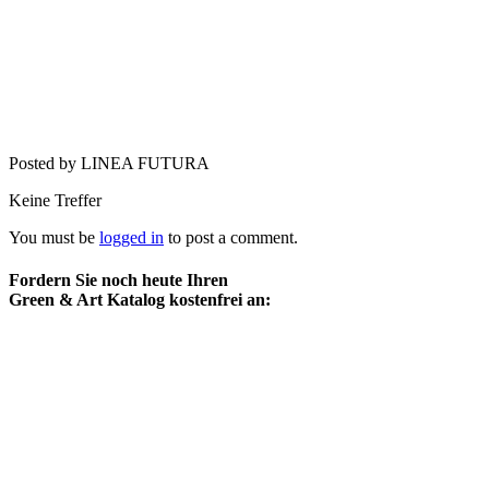
Posted by LINEA FUTURA
Keine Treffer
You must be
logged in
to post a comment.
Fordern Sie noch heute Ihren
Green & Art Katalog kostenfrei an: