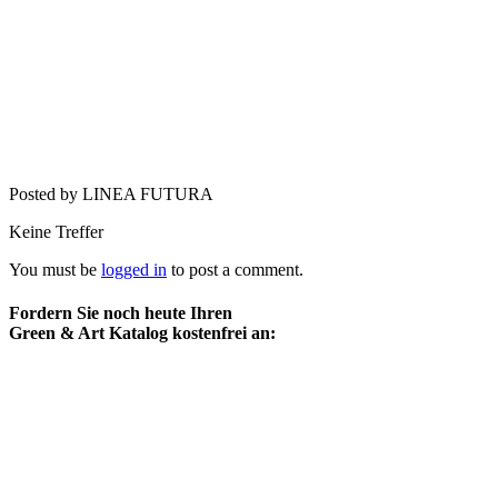
Posted by LINEA FUTURA
Keine Treffer
You must be
logged in
to post a comment.
Fordern Sie noch heute Ihren
Green & Art Katalog kostenfrei an: