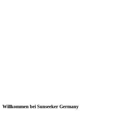
Willkommen bei Sunseeker Germany