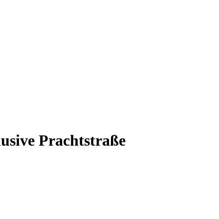
lusive Prachtstraße