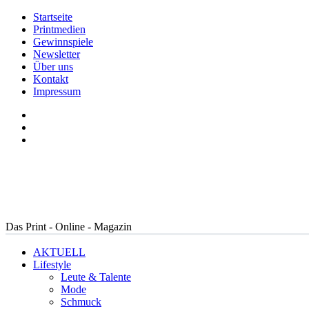
Startseite
Printmedien
Gewinnspiele
Newsletter
Über uns
Kontakt
Impressum
Das Print - Online - Magazin
AKTUELL
Lifestyle
Leute & Talente
Mode
Schmuck