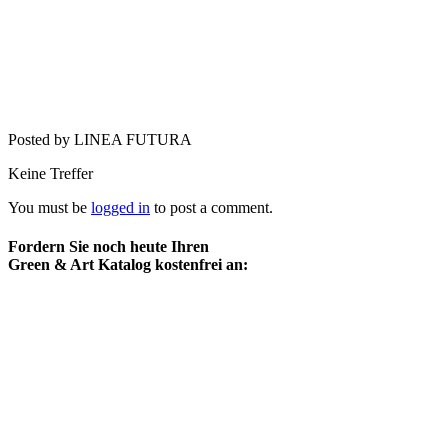
Posted by LINEA FUTURA
Keine Treffer
You must be
logged in
to post a comment.
Fordern Sie noch heute Ihren
Green & Art Katalog kostenfrei an: