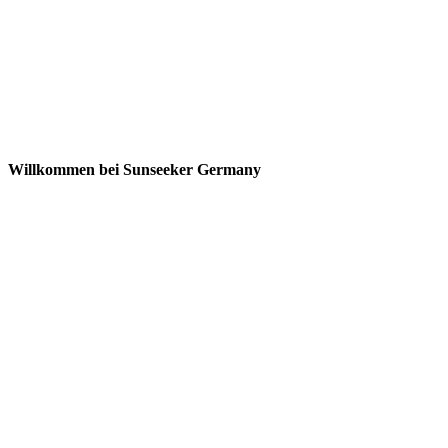
Willkommen bei Sunseeker Germany