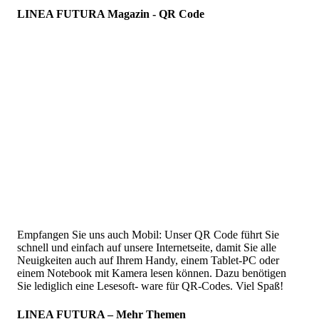
LINEA FUTURA Magazin - QR Code
Empfangen Sie uns auch Mobil: Unser QR Code führt Sie
schnell und einfach auf unsere Internetseite, damit Sie alle
Neuigkeiten auch auf Ihrem Handy, einem Tablet-PC oder
einem Notebook mit Kamera lesen können. Dazu benötigen
Sie lediglich eine Lesesoft- ware für QR-Codes. Viel Spaß!
LINEA FUTURA – Mehr Themen