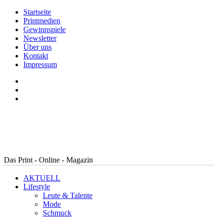
Startseite
Printmedien
Gewinnspiele
Newsletter
Über uns
Kontakt
Impressum
Das Print - Online - Magazin
AKTUELL
Lifestyle
Leute & Talente
Mode
Schmuck