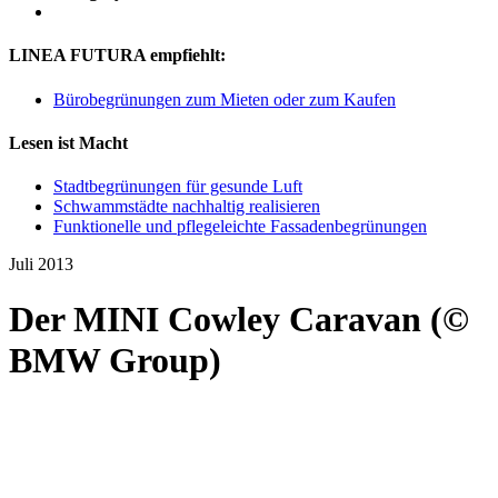
LINEA FUTURA empfiehlt:
Bürobegrünungen zum Mieten oder zum Kaufen
Lesen ist Macht
Stadtbegrünungen für gesunde Luft
Schwammstädte nachhaltig realisieren
Funktionelle und pflegeleichte Fassadenbegrünungen
Juli 2013
Der MINI Cowley Caravan (©
BMW Group)