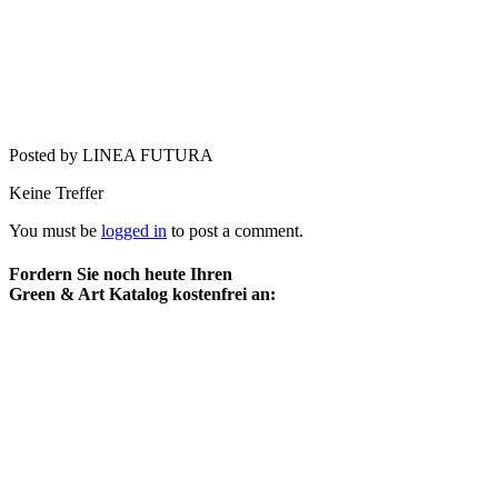
Posted by LINEA FUTURA
Keine Treffer
You must be
logged in
to post a comment.
Fordern Sie noch heute Ihren
Green & Art Katalog kostenfrei an: