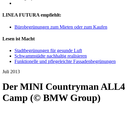
LINEA FUTURA empfiehlt:
Bürobegrünungen zum Mieten oder zum Kaufen
Lesen ist Macht
Stadtbegrünungen für gesunde Luft
Schwammstädte nachhaltig realisieren
Funktionelle und pflegeleichte Fassadenbegrünungen
Juli 2013
Der MINI Countryman ALL4
Camp (© BMW Group)