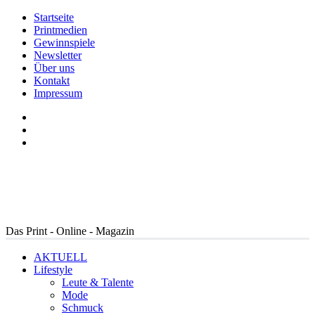
Startseite
Printmedien
Gewinnspiele
Newsletter
Über uns
Kontakt
Impressum
Das Print - Online - Magazin
AKTUELL
Lifestyle
Leute & Talente
Mode
Schmuck