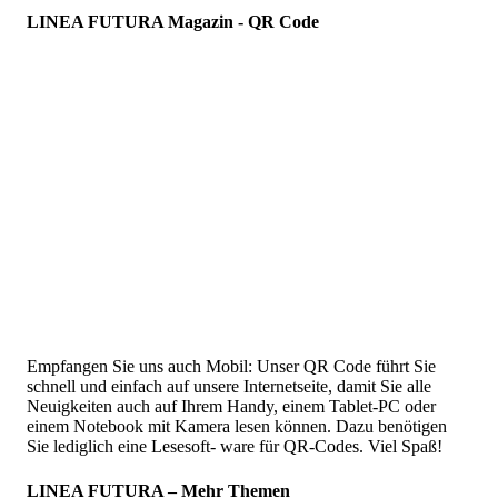
LINEA FUTURA Magazin - QR Code
Empfangen Sie uns auch Mobil: Unser QR Code führt Sie
schnell und einfach auf unsere Internetseite, damit Sie alle
Neuigkeiten auch auf Ihrem Handy, einem Tablet-PC oder
einem Notebook mit Kamera lesen können. Dazu benötigen
Sie lediglich eine Lesesoft- ware für QR-Codes. Viel Spaß!
LINEA FUTURA – Mehr Themen