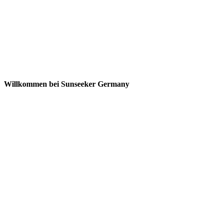
Willkommen bei Sunseeker Germany