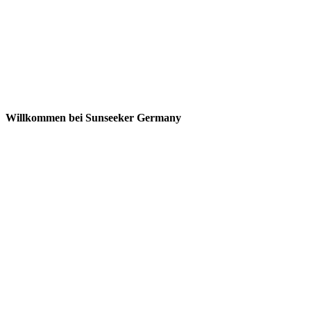
Willkommen bei Sunseeker Germany