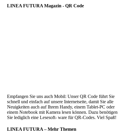
LINEA FUTURA Magazin - QR Code
Empfangen Sie uns auch Mobil: Unser QR Code führt Sie
schnell und einfach auf unsere Internetseite, damit Sie alle
Neuigkeiten auch auf Ihrem Handy, einem Tablet-PC oder
einem Notebook mit Kamera lesen können. Dazu benötigen
Sie lediglich eine Lesesoft- ware für QR-Codes. Viel Spaß!
LINEA FUTURA – Mehr Themen