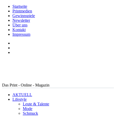
Startseite
Printmedien
Gewinnspiele
Newsletter
Über uns
Kontakt
Impressum
Das Print - Online - Magazin
AKTUELL
Lifestyle
Leute & Talente
Mode
Schmuck