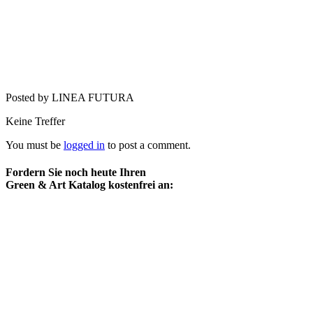
Posted by LINEA FUTURA
Keine Treffer
You must be
logged in
to post a comment.
Fordern Sie noch heute Ihren
Green & Art Katalog kostenfrei an: