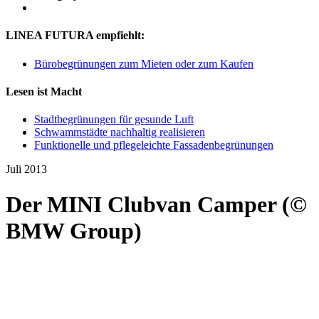
LINEA FUTURA empfiehlt:
Bürobegrünungen zum Mieten oder zum Kaufen
Lesen ist Macht
Stadtbegrünungen für gesunde Luft
Schwammstädte nachhaltig realisieren
Funktionelle und pflegeleichte Fassadenbegrünungen
Juli 2013
Der MINI Clubvan Camper (©
BMW Group)