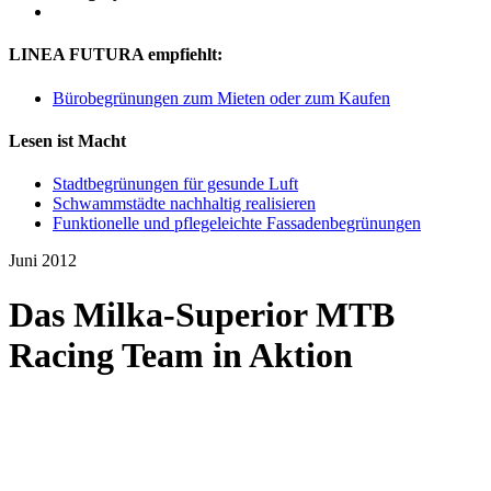
LINEA FUTURA empfiehlt:
Bürobegrünungen zum Mieten oder zum Kaufen
Lesen ist Macht
Stadtbegrünungen für gesunde Luft
Schwammstädte nachhaltig realisieren
Funktionelle und pflegeleichte Fassadenbegrünungen
Juni 2012
Das Milka-Superior MTB
Racing Team in Aktion