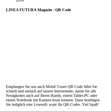
2016
LINEA FUTURA Magazin - QR Code
Empfangen Sie uns auch Mobil: Unser QR Code führt Sie
schnell und einfach auf unsere Internetseite, damit Sie alle
Neuigkeiten auch auf Ihrem Handy, einem Tablet-PC oder
einem Notebook mit Kamera lesen können. Dazu benötigen
Sie lediglich eine Lesesoft- ware für QR-Codes. Viel Spaß!