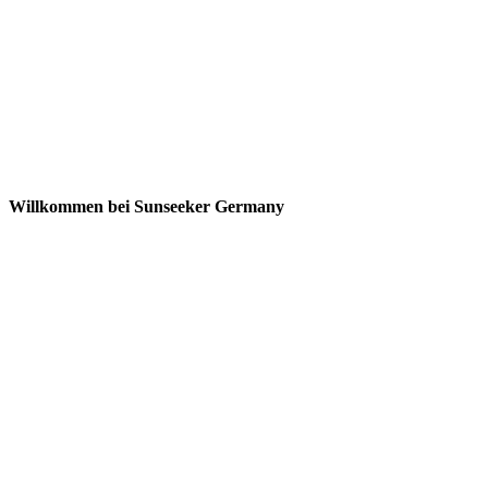
Willkommen bei Sunseeker Germany