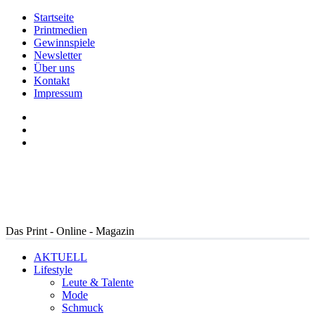
Startseite
Printmedien
Gewinnspiele
Newsletter
Über uns
Kontakt
Impressum
Das Print - Online - Magazin
AKTUELL
Lifestyle
Leute & Talente
Mode
Schmuck