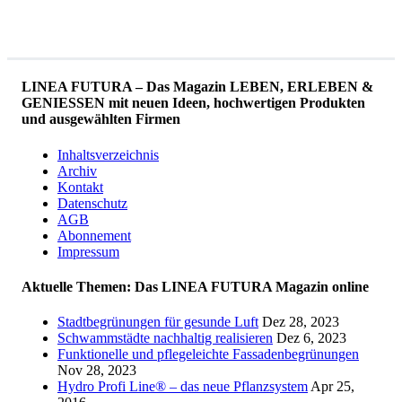
LINEA FUTURA – Das Magazin LEBEN, ERLEBEN &
GENIESSEN mit neuen Ideen, hochwertigen Produkten
und ausgewählten Firmen
Inhaltsverzeichnis
Archiv
Kontakt
Datenschutz
AGB
Abonnement
Impressum
Aktuelle Themen: Das LINEA FUTURA Magazin online
Stadtbegrünungen für gesunde Luft
Dez 28, 2023
Schwammstädte nachhaltig realisieren
Dez 6, 2023
Funktionelle und pflegeleichte Fassadenbegrünungen
Nov 28, 2023
Hydro Profi Line® – das neue Pflanzsystem
Apr 25,