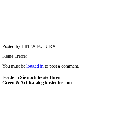
Posted by LINEA FUTURA
Keine Treffer
You must be
logged in
to post a comment.
Fordern Sie noch heute Ihren
Green & Art Katalog kostenfrei an: