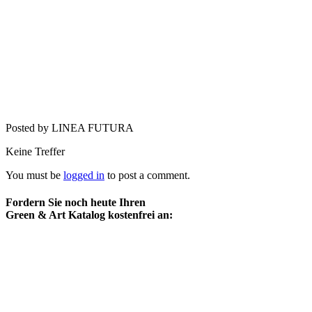
Posted by LINEA FUTURA
Keine Treffer
You must be
logged in
to post a comment.
Fordern Sie noch heute Ihren
Green & Art Katalog kostenfrei an: