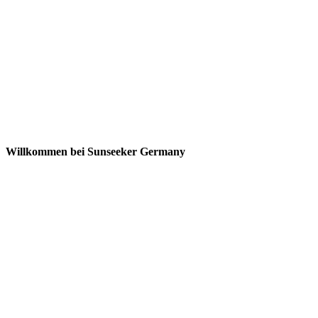
Willkommen bei Sunseeker Germany