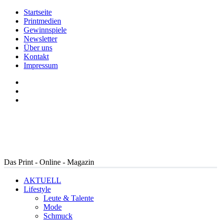
Startseite
Printmedien
Gewinnspiele
Newsletter
Über uns
Kontakt
Impressum
Das Print - Online - Magazin
AKTUELL
Lifestyle
Leute & Talente
Mode
Schmuck