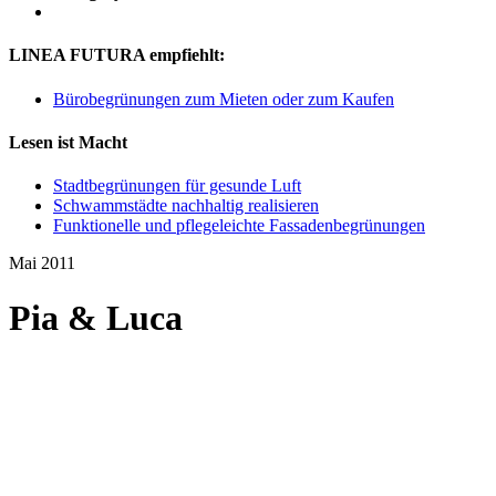
LINEA FUTURA empfiehlt:
Bürobegrünungen zum Mieten oder zum Kaufen
Lesen ist Macht
Stadtbegrünungen für gesunde Luft
Schwammstädte nachhaltig realisieren
Funktionelle und pflegeleichte Fassadenbegrünungen
Mai 2011
Pia & Luca