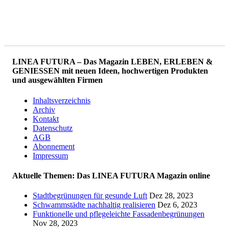
LINEA FUTURA – Das Magazin LEBEN, ERLEBEN &
GENIESSEN mit neuen Ideen, hochwertigen Produkten
und ausgewählten Firmen
Inhaltsverzeichnis
Archiv
Kontakt
Datenschutz
AGB
Abonnement
Impressum
Aktuelle Themen: Das LINEA FUTURA Magazin online
Stadtbegrünungen für gesunde Luft
Dez 28, 2023
Schwammstädte nachhaltig realisieren
Dez 6, 2023
Funktionelle und pflegeleichte Fassadenbegrünungen
Nov 28, 2023