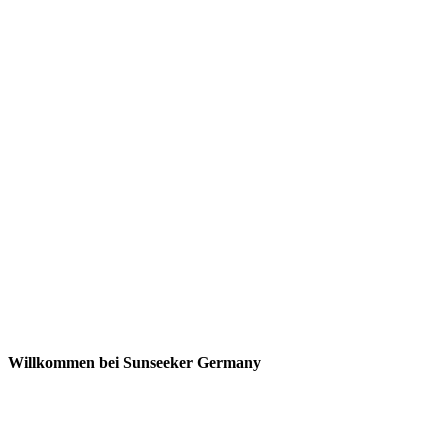
Willkommen bei Sunseeker Germany