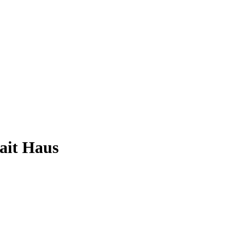
it Haus