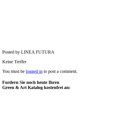
Posted by LINEA FUTURA
Keine Treffer
You must be
logged in
to post a comment.
Fordern Sie noch heute Ihren
Green & Art Katalog kostenfrei an: