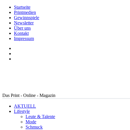
Startseite
Printmedien
Gewinnspiele
Newsletter
Über uns
Kontakt
Impressum
Das Print - Online - Magazin
AKTUELL
Lifestyle
Leute & Talente
Mode
Schmuck