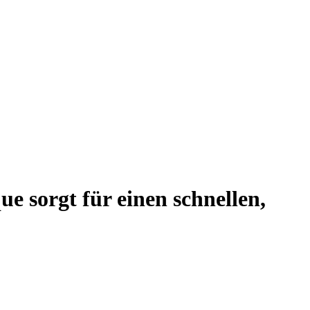
 sorgt für einen schnellen,