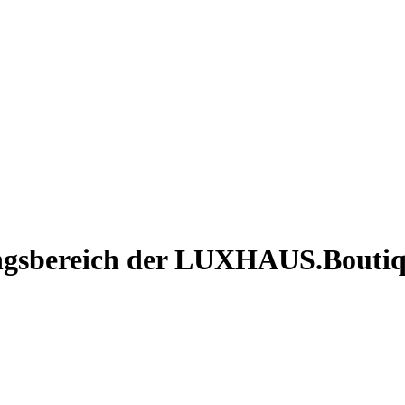
gsbereich der LUXHAUS.Boutique