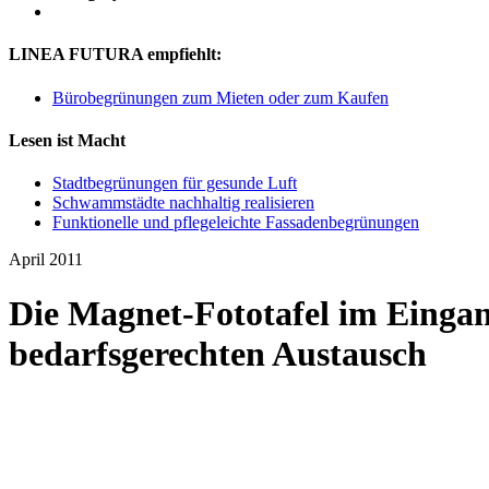
LINEA FUTURA empfiehlt:
Bürobegrünungen zum Mieten oder zum Kaufen
Lesen ist Macht
Stadtbegrünungen für gesunde Luft
Schwammstädte nachhaltig realisieren
Funktionelle und pflegeleichte Fassadenbegrünungen
April 2011
Die Magnet-Fototafel im Eingan
bedarfsgerechten Austausch