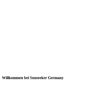
Willkommen bei Sunseeker Germany