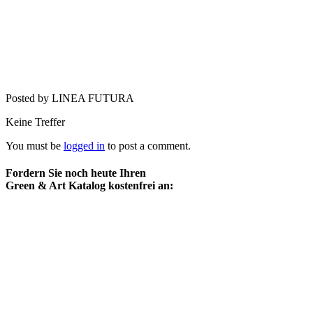
Posted by LINEA FUTURA
Keine Treffer
You must be
logged in
to post a comment.
Fordern Sie noch heute Ihren
Green & Art Katalog kostenfrei an: