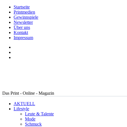
Startseite
Printmedien
Gewinnspiele
Newsletter
Über uns
Kontakt
Impressum
Das Print - Online - Magazin
AKTUELL
Lifestyle
Leute & Talente
Mode
Schmuck