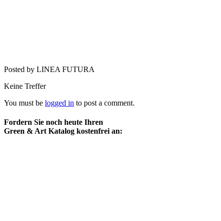
Posted by LINEA FUTURA
Keine Treffer
You must be
logged in
to post a comment.
Fordern Sie noch heute Ihren
Green & Art Katalog kostenfrei an: