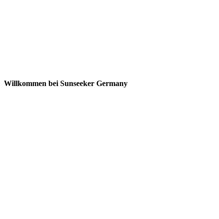
Willkommen bei Sunseeker Germany