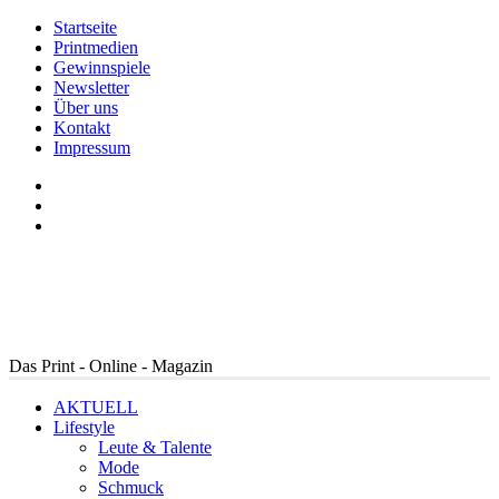
Startseite
Printmedien
Gewinnspiele
Newsletter
Über uns
Kontakt
Impressum
Das Print - Online - Magazin
AKTUELL
Lifestyle
Leute & Talente
Mode
Schmuck