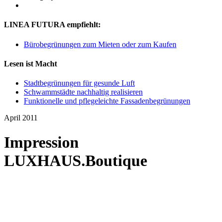
LINEA FUTURA empfiehlt:
Bürobegrünungen zum Mieten oder zum Kaufen
Lesen ist Macht
Stadtbegrünungen für gesunde Luft
Schwammstädte nachhaltig realisieren
Funktionelle und pflegeleichte Fassadenbegrünungen
April 2011
Impression
LUXHAUS.Boutique