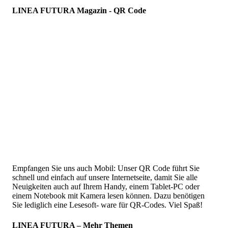
LINEA FUTURA Magazin - QR Code
Empfangen Sie uns auch Mobil: Unser QR Code führt Sie
schnell und einfach auf unsere Internetseite, damit Sie alle
Neuigkeiten auch auf Ihrem Handy, einem Tablet-PC oder
einem Notebook mit Kamera lesen können. Dazu benötigen
Sie lediglich eine Lesesoft- ware für QR-Codes. Viel Spaß!
LINEA FUTURA – Mehr Themen