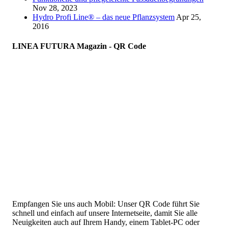
Nov 28, 2023
Hydro Profi Line® – das neue Pflanzsystem
Apr 25,
2016
LINEA FUTURA Magazin - QR Code
Empfangen Sie uns auch Mobil: Unser QR Code führt Sie
schnell und einfach auf unsere Internetseite, damit Sie alle
Neuigkeiten auch auf Ihrem Handy, einem Tablet-PC oder