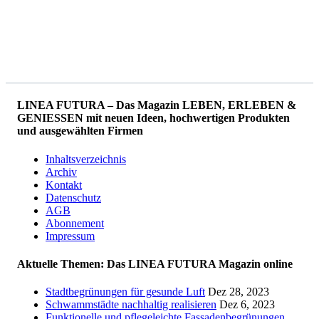
LINEA FUTURA – Das Magazin LEBEN, ERLEBEN &
GENIESSEN mit neuen Ideen, hochwertigen Produkten
und ausgewählten Firmen
Inhaltsverzeichnis
Archiv
Kontakt
Datenschutz
AGB
Abonnement
Impressum
Aktuelle Themen: Das LINEA FUTURA Magazin online
Stadtbegrünungen für gesunde Luft
Dez 28, 2023
Schwammstädte nachhaltig realisieren
Dez 6, 2023
Funktionelle und pflegeleichte Fassadenbegrünungen