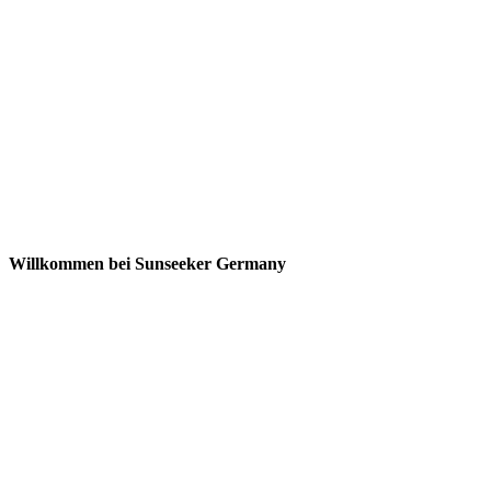
Willkommen bei Sunseeker Germany