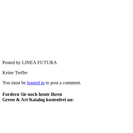
Posted by LINEA FUTURA
Keine Treffer
You must be
logged in
to post a comment.
Fordern Sie noch heute Ihren
Green & Art Katalog kostenfrei an: