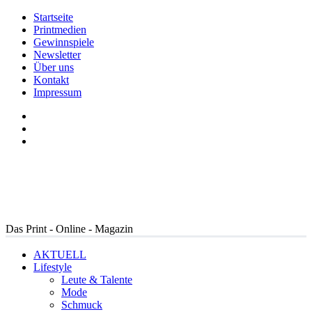
Startseite
Printmedien
Gewinnspiele
Newsletter
Über uns
Kontakt
Impressum
Das Print - Online - Magazin
AKTUELL
Lifestyle
Leute & Talente
Mode
Schmuck