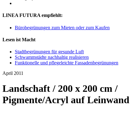
LINEA FUTURA empfiehlt:
Bürobegrünungen zum Mieten oder zum Kaufen
Lesen ist Macht
Stadtbegrünungen für gesunde Luft
Schwammstädte nachhaltig realisieren
Funktionelle und pflegeleichte Fassadenbegrünungen
April 2011
Landschaft / 200 x 200 cm /
Pigmente/Acryl auf Leinwand