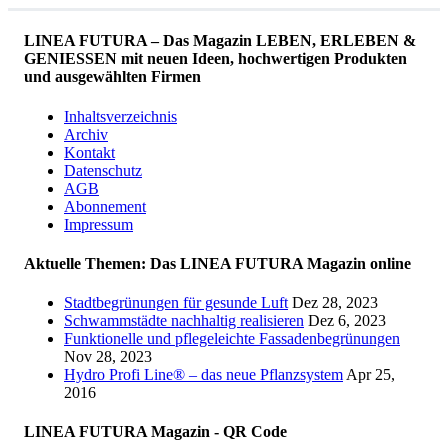
LINEA FUTURA – Das Magazin LEBEN, ERLEBEN &
GENIESSEN mit neuen Ideen, hochwertigen Produkten
und ausgewählten Firmen
Inhaltsverzeichnis
Archiv
Kontakt
Datenschutz
AGB
Abonnement
Impressum
Aktuelle Themen: Das LINEA FUTURA Magazin online
Stadtbegrünungen für gesunde Luft
Dez 28, 2023
Schwammstädte nachhaltig realisieren
Dez 6, 2023
Funktionelle und pflegeleichte Fassadenbegrünungen
Nov 28, 2023
Hydro Profi Line® – das neue Pflanzsystem
Apr 25,
2016
LINEA FUTURA Magazin - QR Code