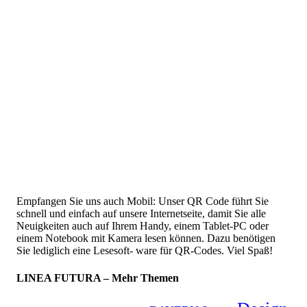
Empfangen Sie uns auch Mobil: Unser QR Code führt Sie
schnell und einfach auf unsere Internetseite, damit Sie alle
Neuigkeiten auch auf Ihrem Handy, einem Tablet-PC oder
einem Notebook mit Kamera lesen können. Dazu benötigen
Sie lediglich eine Lesesoft- ware für QR-Codes. Viel Spaß!
LINEA FUTURA – Mehr Themen