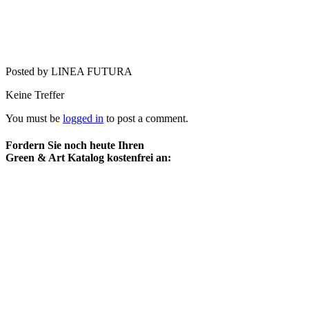
Posted by LINEA FUTURA
Keine Treffer
You must be
logged in
to post a comment.
Fordern Sie noch heute Ihren
Green & Art Katalog kostenfrei an: