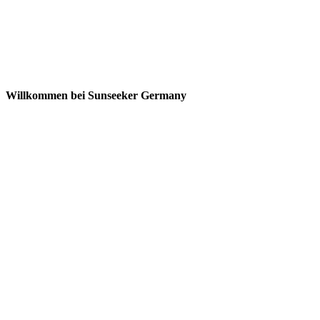
Willkommen bei Sunseeker Germany