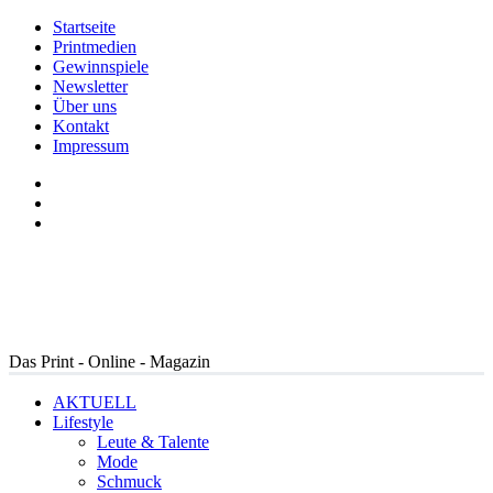
Startseite
Printmedien
Gewinnspiele
Newsletter
Über uns
Kontakt
Impressum
Das Print - Online - Magazin
AKTUELL
Lifestyle
Leute & Talente
Mode
Schmuck