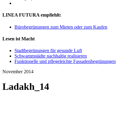
LINEA FUTURA empfiehlt:
Bürobegrünungen zum Mieten oder zum Kaufen
Lesen ist Macht
Stadtbegrünungen für gesunde Luft
Schwammstädte nachhaltig realisieren
Funktionelle und pflegeleichte Fassadenbegrünungen
November 2014
Ladakh_14