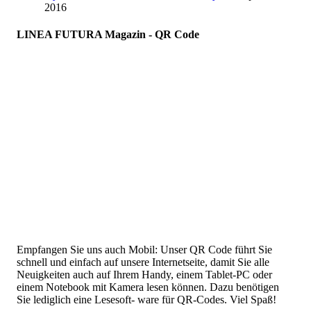
2016
LINEA FUTURA Magazin - QR Code
Empfangen Sie uns auch Mobil: Unser QR Code führt Sie
schnell und einfach auf unsere Internetseite, damit Sie alle
Neuigkeiten auch auf Ihrem Handy, einem Tablet-PC oder
einem Notebook mit Kamera lesen können. Dazu benötigen
Sie lediglich eine Lesesoft- ware für QR-Codes. Viel Spaß!