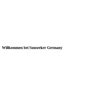
Willkommen bei Sunseeker Germany