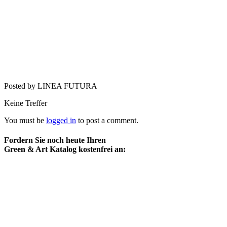
Posted by LINEA FUTURA
Keine Treffer
You must be
logged in
to post a comment.
Fordern Sie noch heute Ihren
Green & Art Katalog kostenfrei an: