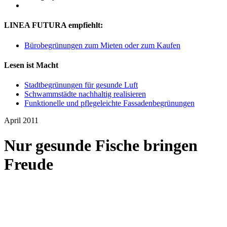
LINEA FUTURA empfiehlt:
Bürobegrünungen zum Mieten oder zum Kaufen
Lesen ist Macht
Stadtbegrünungen für gesunde Luft
Schwammstädte nachhaltig realisieren
Funktionelle und pflegeleichte Fassadenbegrünungen
April 2011
Nur gesunde Fische bringen
Freude