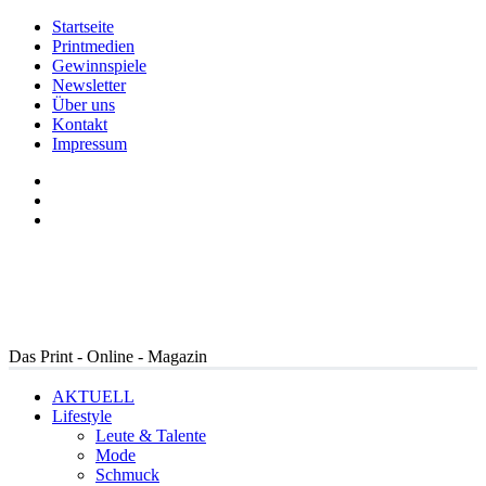
Startseite
Printmedien
Gewinnspiele
Newsletter
Über uns
Kontakt
Impressum
Das Print - Online - Magazin
AKTUELL
Lifestyle
Leute & Talente
Mode
Schmuck