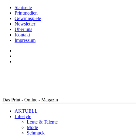
Startseite
Printmedien
Gewinnspiele
Newsletter
Über uns
Kontakt
Impressum
Das Print - Online - Magazin
AKTUELL
Lifestyle
Leute & Talente
Mode
Schmuck