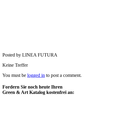
Posted by LINEA FUTURA
Keine Treffer
You must be
logged in
to post a comment.
Fordern Sie noch heute Ihren
Green & Art Katalog kostenfrei an: