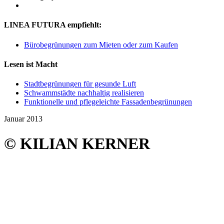
LINEA FUTURA empfiehlt:
Bürobegrünungen zum Mieten oder zum Kaufen
Lesen ist Macht
Stadtbegrünungen für gesunde Luft
Schwammstädte nachhaltig realisieren
Funktionelle und pflegeleichte Fassadenbegrünungen
Januar 2013
© KILIAN KERNER