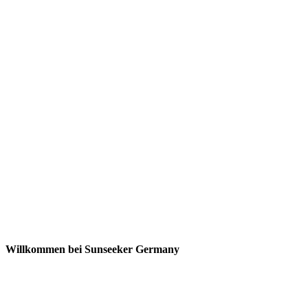
Willkommen bei Sunseeker Germany