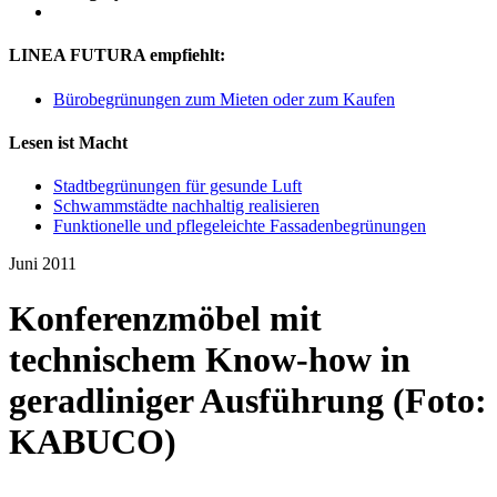
LINEA FUTURA empfiehlt:
Bürobegrünungen zum Mieten oder zum Kaufen
Lesen ist Macht
Stadtbegrünungen für gesunde Luft
Schwammstädte nachhaltig realisieren
Funktionelle und pflegeleichte Fassadenbegrünungen
Juni 2011
Konferenzmöbel mit
technischem Know-how in
geradliniger Ausführung (Foto:
KABUCO)