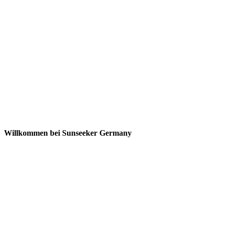
Willkommen bei Sunseeker Germany