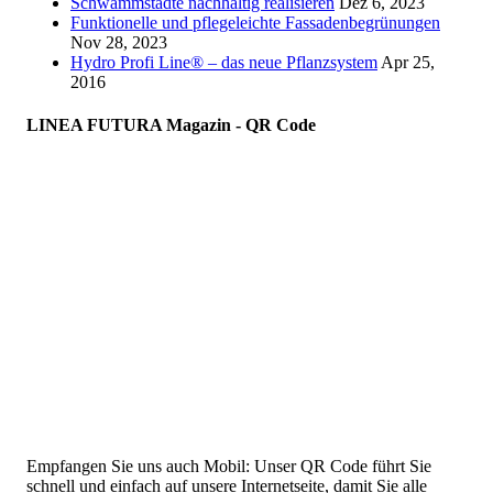
Schwammstädte nachhaltig realisieren
Dez 6, 2023
Funktionelle und pflegeleichte Fassadenbegrünungen
Nov 28, 2023
Hydro Profi Line® – das neue Pflanzsystem
Apr 25,
2016
LINEA FUTURA Magazin - QR Code
Empfangen Sie uns auch Mobil: Unser QR Code führt Sie
schnell und einfach auf unsere Internetseite, damit Sie alle