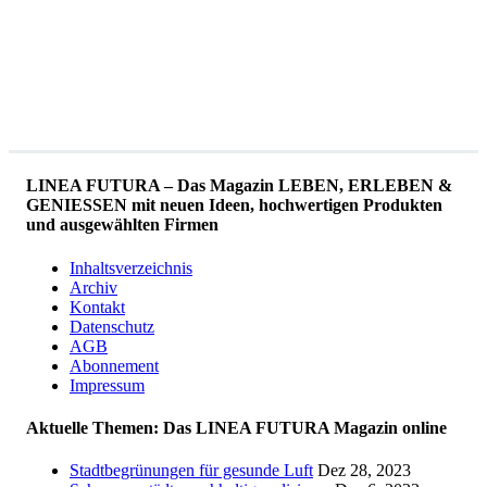
LINEA FUTURA – Das Magazin LEBEN, ERLEBEN &
GENIESSEN mit neuen Ideen, hochwertigen Produkten
und ausgewählten Firmen
Inhaltsverzeichnis
Archiv
Kontakt
Datenschutz
AGB
Abonnement
Impressum
Aktuelle Themen: Das LINEA FUTURA Magazin online
Stadtbegrünungen für gesunde Luft
Dez 28, 2023