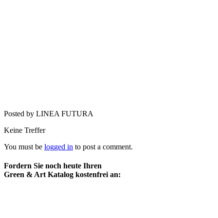
Posted by LINEA FUTURA
Keine Treffer
You must be
logged in
to post a comment.
Fordern Sie noch heute Ihren
Green & Art Katalog kostenfrei an: