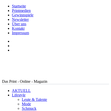
Startseite
Printmedien
Gewinnspiele
Newsletter
Über uns
Kontakt
Impressum
Das Print - Online - Magazin
AKTUELL
Lifestyle
Leute & Talente
Mode
Schmuck