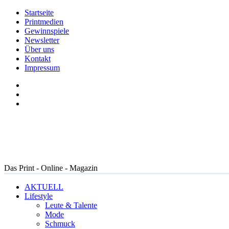
Startseite
Printmedien
Gewinnspiele
Newsletter
Über uns
Kontakt
Impressum
Das Print - Online - Magazin
AKTUELL
Lifestyle
Leute & Talente
Mode
Schmuck