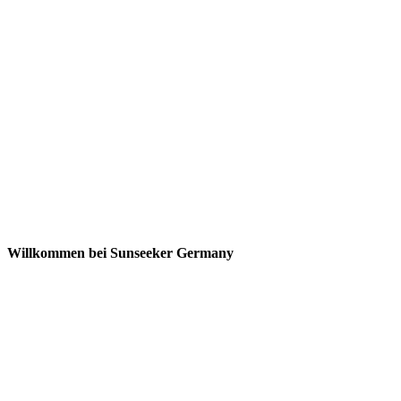
Willkommen bei Sunseeker Germany