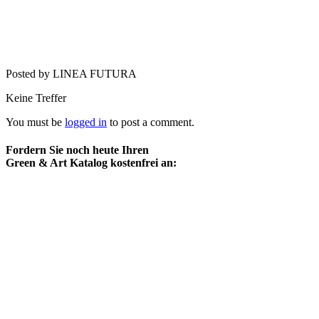
Posted by LINEA FUTURA
Keine Treffer
You must be
logged in
to post a comment.
Fordern Sie noch heute Ihren
Green & Art Katalog kostenfrei an: