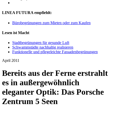
LINEA FUTURA empfiehlt:
Bürobegrünungen zum Mieten oder zum Kaufen
Lesen ist Macht
Stadtbegrünungen für gesunde Luft
Schwammstädte nachhaltig realisieren
Funktionelle und pflegeleichte Fassadenbegrünungen
April 2011
Bereits aus der Ferne erstrahlt
es in außergewöhnlich
eleganter Optik: Das Porsche
Zentrum 5 Seen