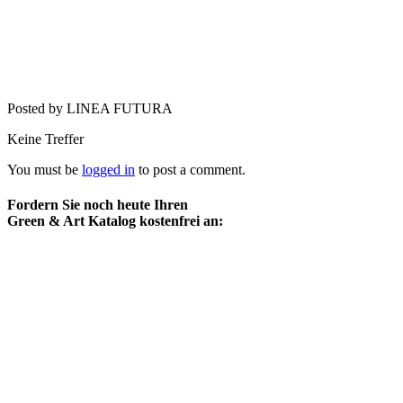
Posted by LINEA FUTURA
Keine Treffer
You must be
logged in
to post a comment.
Fordern Sie noch heute Ihren
Green & Art Katalog kostenfrei an: