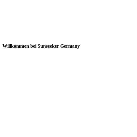
Willkommen bei Sunseeker Germany