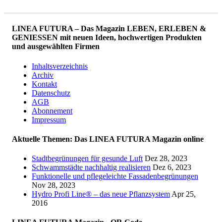
LINEA FUTURA – Das Magazin LEBEN, ERLEBEN &
GENIESSEN mit neuen Ideen, hochwertigen Produkten
und ausgewählten Firmen
Inhaltsverzeichnis
Archiv
Kontakt
Datenschutz
AGB
Abonnement
Impressum
Aktuelle Themen: Das LINEA FUTURA Magazin online
Stadtbegrünungen für gesunde Luft
Dez 28, 2023
Schwammstädte nachhaltig realisieren
Dez 6, 2023
Funktionelle und pflegeleichte Fassadenbegrünungen
Nov 28, 2023
Hydro Profi Line® – das neue Pflanzsystem
Apr 25,
2016