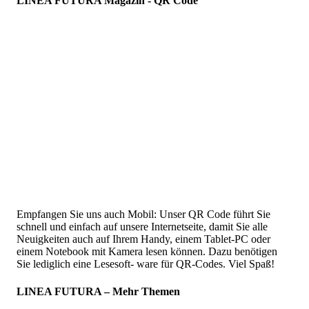
LINEA FUTURA Magazin - QR Code
Empfangen Sie uns auch Mobil: Unser QR Code führt Sie
schnell und einfach auf unsere Internetseite, damit Sie alle
Neuigkeiten auch auf Ihrem Handy, einem Tablet-PC oder
einem Notebook mit Kamera lesen können. Dazu benötigen
Sie lediglich eine Lesesoft- ware für QR-Codes. Viel Spaß!
LINEA FUTURA – Mehr Themen