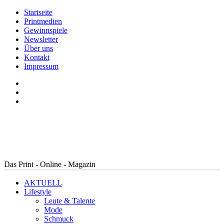
Startseite
Printmedien
Gewinnspiele
Newsletter
Über uns
Kontakt
Impressum
Das Print - Online - Magazin
AKTUELL
Lifestyle
Leute & Talente
Mode
Schmuck