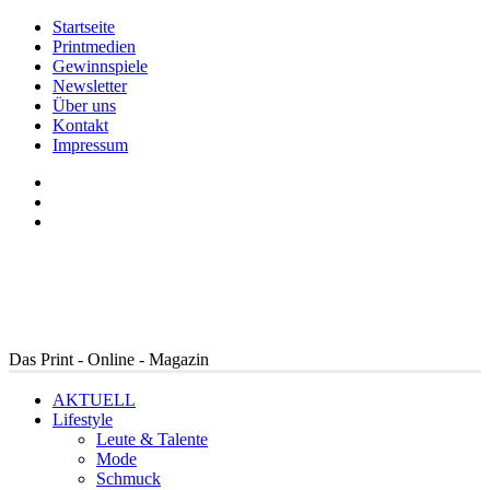
Startseite
Printmedien
Gewinnspiele
Newsletter
Über uns
Kontakt
Impressum
Das Print - Online - Magazin
AKTUELL
Lifestyle
Leute & Talente
Mode
Schmuck