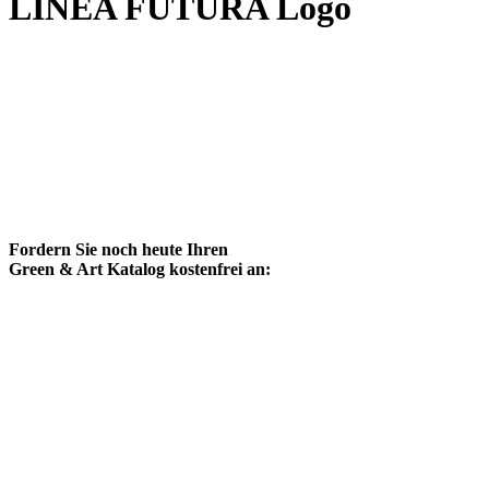
LINEA FUTURA Logo
Fordern Sie noch heute Ihren
Green & Art Katalog kostenfrei an: