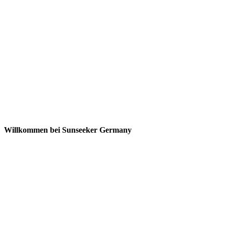
Willkommen bei Sunseeker Germany