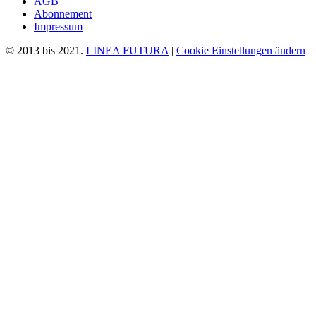
AGB
Abonnement
Impressum
© 2013 bis 2021.
LINEA FUTURA
|
Cookie Einstellungen ändern