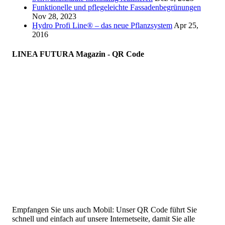
Funktionelle und pflegeleichte Fassadenbegrünungen
Nov 28, 2023
Hydro Profi Line® – das neue Pflanzsystem
Apr 25,
2016
LINEA FUTURA Magazin - QR Code
Empfangen Sie uns auch Mobil: Unser QR Code führt Sie
schnell und einfach auf unsere Internetseite, damit Sie alle