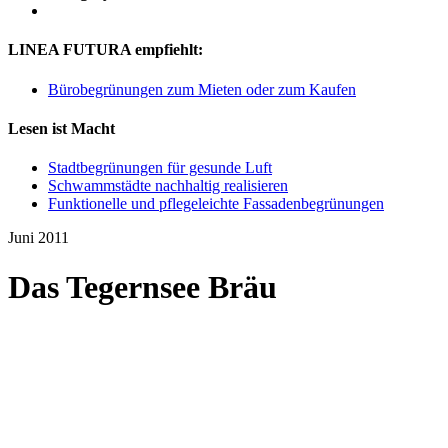
LINEA FUTURA empfiehlt:
Bürobegrünungen zum Mieten oder zum Kaufen
Lesen ist Macht
Stadtbegrünungen für gesunde Luft
Schwammstädte nachhaltig realisieren
Funktionelle und pflegeleichte Fassadenbegrünungen
Juni 2011
Das Tegernsee Bräu