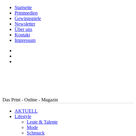
Startseite
Printmedien
Gewinnspiele
Newsletter
Über uns
Kontakt
Impressum
Das Print - Online - Magazin
AKTUELL
Lifestyle
Leute & Talente
Mode
Schmuck