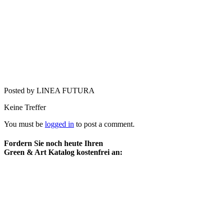
Posted by LINEA FUTURA
Keine Treffer
You must be
logged in
to post a comment.
Fordern Sie noch heute Ihren
Green & Art Katalog kostenfrei an: