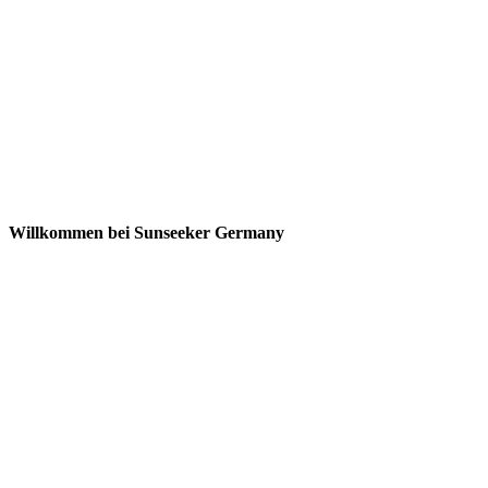
Willkommen bei Sunseeker Germany