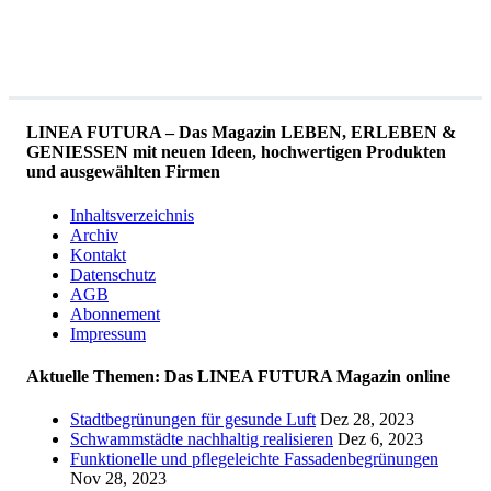
LINEA FUTURA – Das Magazin LEBEN, ERLEBEN &
GENIESSEN mit neuen Ideen, hochwertigen Produkten
und ausgewählten Firmen
Inhaltsverzeichnis
Archiv
Kontakt
Datenschutz
AGB
Abonnement
Impressum
Aktuelle Themen: Das LINEA FUTURA Magazin online
Stadtbegrünungen für gesunde Luft
Dez 28, 2023
Schwammstädte nachhaltig realisieren
Dez 6, 2023
Funktionelle und pflegeleichte Fassadenbegrünungen
Nov 28, 2023