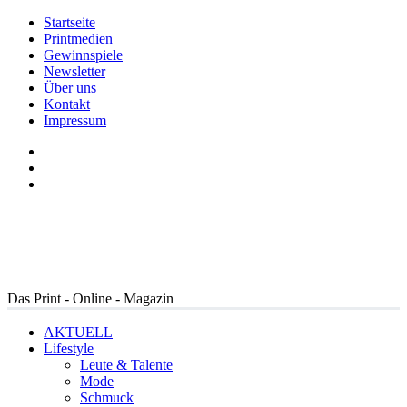
Startseite
Printmedien
Gewinnspiele
Newsletter
Über uns
Kontakt
Impressum
Das Print - Online - Magazin
AKTUELL
Lifestyle
Leute & Talente
Mode
Schmuck