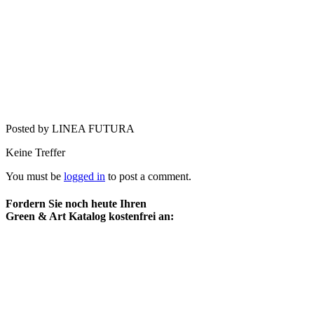
Posted by LINEA FUTURA
Keine Treffer
You must be
logged in
to post a comment.
Fordern Sie noch heute Ihren
Green & Art Katalog kostenfrei an: