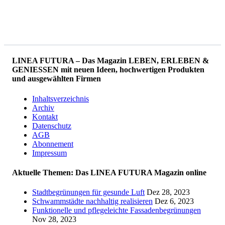
LINEA FUTURA – Das Magazin LEBEN, ERLEBEN &
GENIESSEN mit neuen Ideen, hochwertigen Produkten
und ausgewählten Firmen
Inhaltsverzeichnis
Archiv
Kontakt
Datenschutz
AGB
Abonnement
Impressum
Aktuelle Themen: Das LINEA FUTURA Magazin online
Stadtbegrünungen für gesunde Luft
Dez 28, 2023
Schwammstädte nachhaltig realisieren
Dez 6, 2023
Funktionelle und pflegeleichte Fassadenbegrünungen
Nov 28, 2023