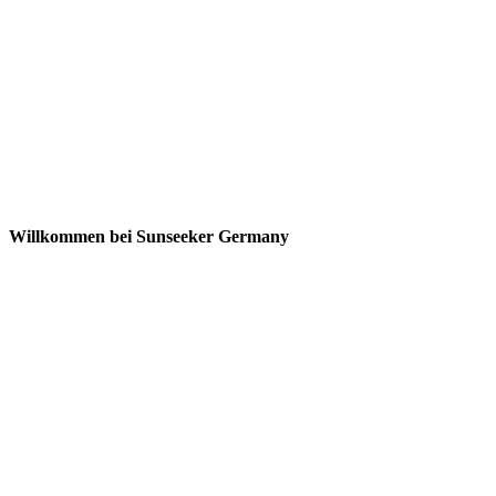
Willkommen bei Sunseeker Germany