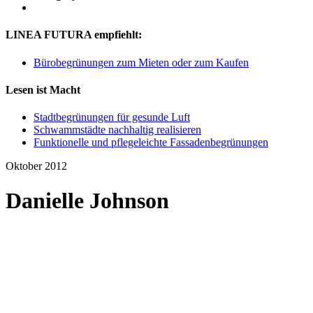
LINEA FUTURA empfiehlt:
Bürobegrünungen zum Mieten oder zum Kaufen
Lesen ist Macht
Stadtbegrünungen für gesunde Luft
Schwammstädte nachhaltig realisieren
Funktionelle und pflegeleichte Fassadenbegrünungen
Oktober 2012
Danielle Johnson