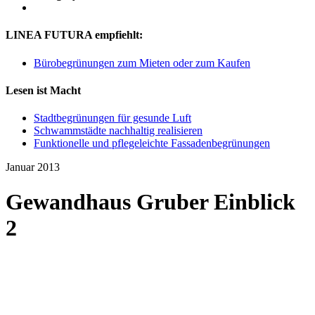
LINEA FUTURA empfiehlt:
Bürobegrünungen zum Mieten oder zum Kaufen
Lesen ist Macht
Stadtbegrünungen für gesunde Luft
Schwammstädte nachhaltig realisieren
Funktionelle und pflegeleichte Fassadenbegrünungen
Januar 2013
Gewandhaus Gruber Einblick
2