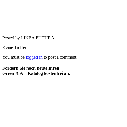
Posted by LINEA FUTURA
Keine Treffer
You must be
logged in
to post a comment.
Fordern Sie noch heute Ihren
Green & Art Katalog kostenfrei an: