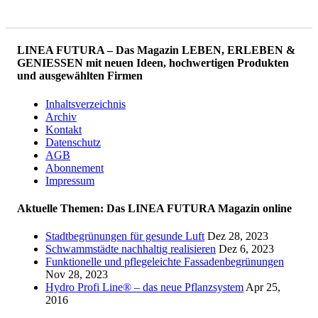
LINEA FUTURA – Das Magazin LEBEN, ERLEBEN &
GENIESSEN mit neuen Ideen, hochwertigen Produkten
und ausgewählten Firmen
Inhaltsverzeichnis
Archiv
Kontakt
Datenschutz
AGB
Abonnement
Impressum
Aktuelle Themen: Das LINEA FUTURA Magazin online
Stadtbegrünungen für gesunde Luft
Dez 28, 2023
Schwammstädte nachhaltig realisieren
Dez 6, 2023
Funktionelle und pflegeleichte Fassadenbegrünungen
Nov 28, 2023
Hydro Profi Line® – das neue Pflanzsystem
Apr 25,
2016