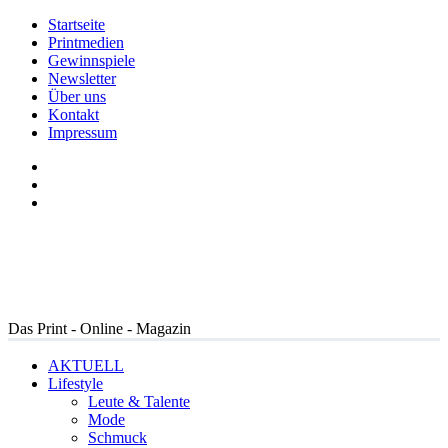
Startseite
Printmedien
Gewinnspiele
Newsletter
Über uns
Kontakt
Impressum
Das Print - Online - Magazin
AKTUELL
Lifestyle
Leute & Talente
Mode
Schmuck