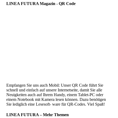
LINEA FUTURA Magazin - QR Code
Empfangen Sie uns auch Mobil: Unser QR Code führt Sie
schnell und einfach auf unsere Internetseite, damit Sie alle
Neuigkeiten auch auf Ihrem Handy, einem Tablet-PC oder
einem Notebook mit Kamera lesen können. Dazu benötigen
Sie lediglich eine Lesesoft- ware für QR-Codes. Viel Spaß!
LINEA FUTURA – Mehr Themen