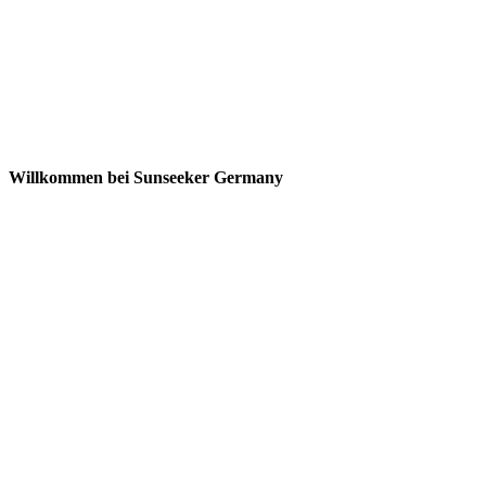
Willkommen bei Sunseeker Germany