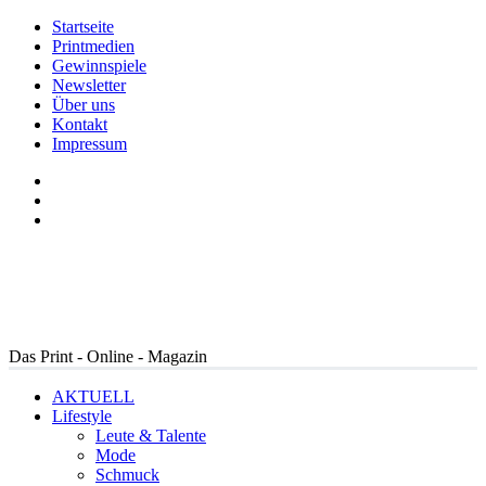
Startseite
Printmedien
Gewinnspiele
Newsletter
Über uns
Kontakt
Impressum
Das Print - Online - Magazin
AKTUELL
Lifestyle
Leute & Talente
Mode
Schmuck