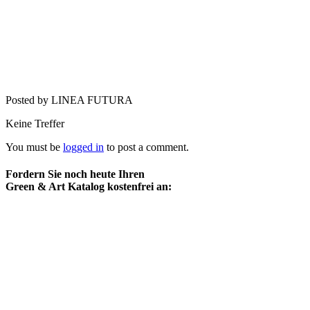
Posted by LINEA FUTURA
Keine Treffer
You must be
logged in
to post a comment.
Fordern Sie noch heute Ihren
Green & Art Katalog kostenfrei an: