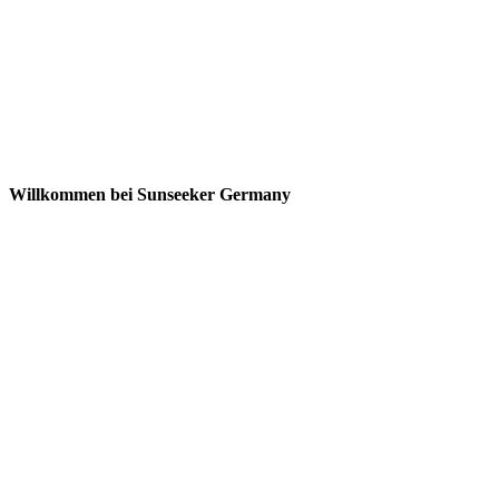
Willkommen bei Sunseeker Germany