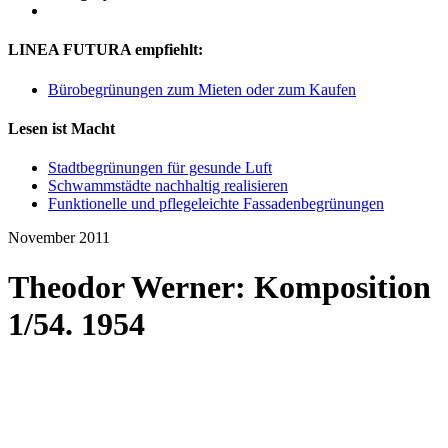
LINEA FUTURA empfiehlt:
Bürobegrünungen zum Mieten oder zum Kaufen
Lesen ist Macht
Stadtbegrünungen für gesunde Luft
Schwammstädte nachhaltig realisieren
Funktionelle und pflegeleichte Fassadenbegrünungen
November 2011
Theodor Werner: Komposition
1/54. 1954