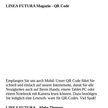
LINEA FUTURA Magazin - QR Code
Empfangen Sie uns auch Mobil: Unser QR Code führt Sie
schnell und einfach auf unsere Internetseite, damit Sie alle
Neuigkeiten auch auf Ihrem Handy, einem Tablet-PC oder
einem Notebook mit Kamera lesen können. Dazu benötigen
Sie lediglich eine Lesesoft- ware für QR-Codes. Viel Spaß!
LINEA FUTURA – Mehr Themen