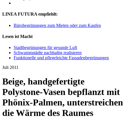
LINEA FUTURA empfiehlt:
Bürobegrünungen zum Mieten oder zum Kaufen
Lesen ist Macht
Stadtbegrünungen für gesunde Luft
Schwammstädte nachhaltig realisieren
Funktionelle und pflegeleichte Fassadenbegrünungen
Juli 2011
Beige, handgefertigte
Polystone-Vasen bepflanzt mit
Phönix-Palmen, unterstreichen
die Wärme des Raumes