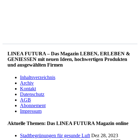
LINEA FUTURA – Das Magazin LEBEN, ERLEBEN &
GENIESSEN mit neuen Ideen, hochwertigen Produkten
und ausgewählten Firmen
Inhaltsverzeichnis
Archiv
Kontakt
Datenschutz
AGB
Abonnement
Impressum
Aktuelle Themen: Das LINEA FUTURA Magazin online
Stadtbegrünungen für gesunde Luft
Dez 28, 2023