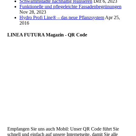
Schwammstädte nachhaltig realisieren
Dez 6, 2023
Funktionelle und pflegeleichte Fassadenbegrünungen
Nov 28, 2023
Hydro Profi Line® – das neue Pflanzsystem
Apr 25,
2016
LINEA FUTURA Magazin - QR Code
Empfangen Sie uns auch Mobil: Unser QR Code führt Sie
schnell und einfach auf unsere Internetseite, damit Sie alle