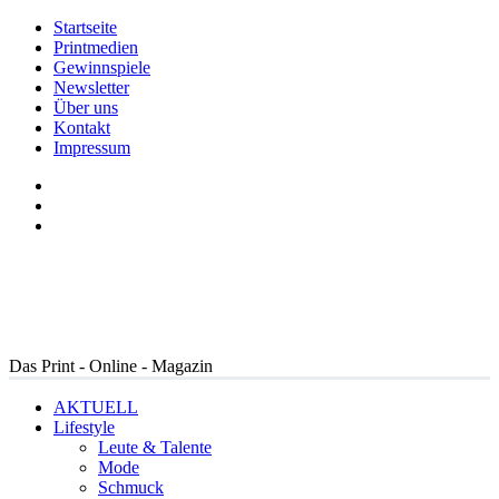
Startseite
Printmedien
Gewinnspiele
Newsletter
Über uns
Kontakt
Impressum
Das Print - Online - Magazin
AKTUELL
Lifestyle
Leute & Talente
Mode
Schmuck