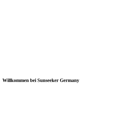
Willkommen bei Sunseeker Germany