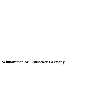
Willkommen bei Sunseeker Germany