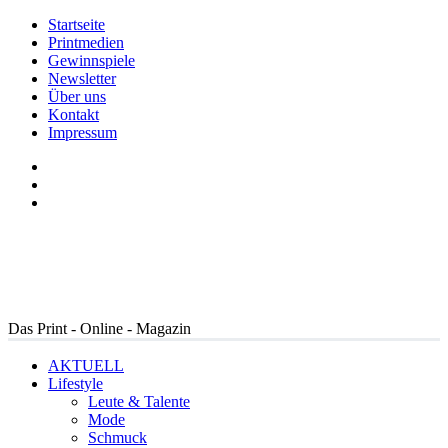
Startseite
Printmedien
Gewinnspiele
Newsletter
Über uns
Kontakt
Impressum
Das Print - Online - Magazin
AKTUELL
Lifestyle
Leute & Talente
Mode
Schmuck