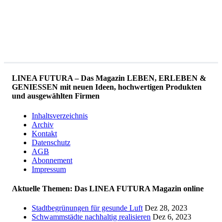
LINEA FUTURA – Das Magazin LEBEN, ERLEBEN &
GENIESSEN mit neuen Ideen, hochwertigen Produkten
und ausgewählten Firmen
Inhaltsverzeichnis
Archiv
Kontakt
Datenschutz
AGB
Abonnement
Impressum
Aktuelle Themen: Das LINEA FUTURA Magazin online
Stadtbegrünungen für gesunde Luft
Dez 28, 2023
Schwammstädte nachhaltig realisieren
Dez 6, 2023