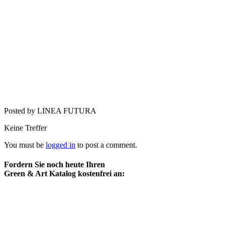
Posted by LINEA FUTURA
Keine Treffer
You must be
logged in
to post a comment.
Fordern Sie noch heute Ihren
Green & Art Katalog kostenfrei an: