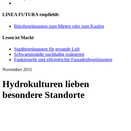
LINEA FUTURA empfiehlt:
Bürobegrünungen zum Mieten oder zum Kaufen
Lesen ist Macht
Stadtbegrünungen für gesunde Luft
Schwammstädte nachhaltig realisieren
Funktionelle und pflegeleichte Fassadenbegrünungen
November 2011
Hydrokulturen lieben
besondere Standorte