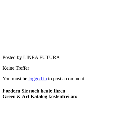
Posted by LINEA FUTURA
Keine Treffer
You must be
logged in
to post a comment.
Fordern Sie noch heute Ihren
Green & Art Katalog kostenfrei an: