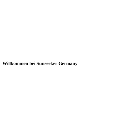
Willkommen bei Sunseeker Germany