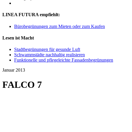
LINEA FUTURA empfiehlt:
Bürobegrünungen zum Mieten oder zum Kaufen
Lesen ist Macht
Stadtbegrünungen für gesunde Luft
Schwammstädte nachhaltig realisieren
Funktionelle und pflegeleichte Fassadenbegrünungen
Januar 2013
FALCO 7