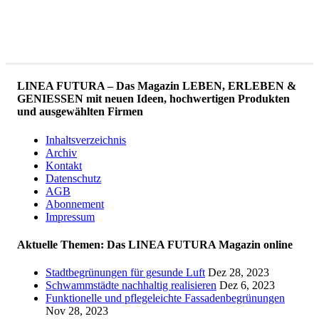
LINEA FUTURA – Das Magazin LEBEN, ERLEBEN &
GENIESSEN mit neuen Ideen, hochwertigen Produkten
und ausgewählten Firmen
Inhaltsverzeichnis
Archiv
Kontakt
Datenschutz
AGB
Abonnement
Impressum
Aktuelle Themen: Das LINEA FUTURA Magazin online
Stadtbegrünungen für gesunde Luft
Dez 28, 2023
Schwammstädte nachhaltig realisieren
Dez 6, 2023
Funktionelle und pflegeleichte Fassadenbegrünungen
Nov 28, 2023