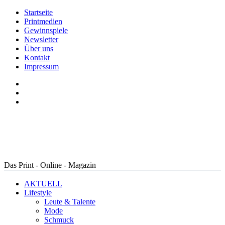
Startseite
Printmedien
Gewinnspiele
Newsletter
Über uns
Kontakt
Impressum
Das Print - Online - Magazin
AKTUELL
Lifestyle
Leute & Talente
Mode
Schmuck