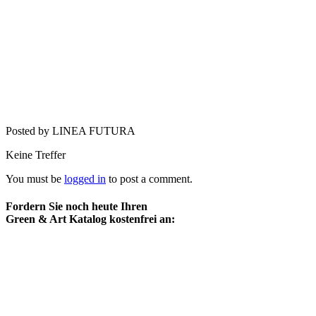
Posted by LINEA FUTURA
Keine Treffer
You must be
logged in
to post a comment.
Fordern Sie noch heute Ihren
Green & Art Katalog kostenfrei an: