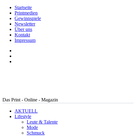
Startseite
Printmedien
Gewinnspiele
Newsletter
Über uns
Kontakt
Impressum
Das Print - Online - Magazin
AKTUELL
Lifestyle
Leute & Talente
Mode
Schmuck