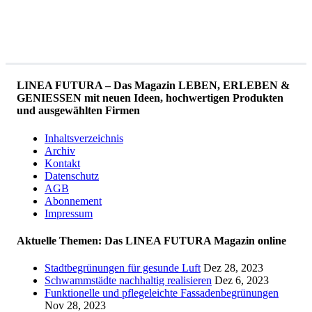
LINEA FUTURA – Das Magazin LEBEN, ERLEBEN &
GENIESSEN mit neuen Ideen, hochwertigen Produkten
und ausgewählten Firmen
Inhaltsverzeichnis
Archiv
Kontakt
Datenschutz
AGB
Abonnement
Impressum
Aktuelle Themen: Das LINEA FUTURA Magazin online
Stadtbegrünungen für gesunde Luft
Dez 28, 2023
Schwammstädte nachhaltig realisieren
Dez 6, 2023
Funktionelle und pflegeleichte Fassadenbegrünungen
Nov 28, 2023