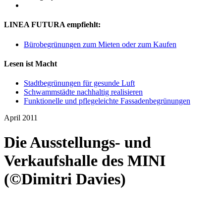
LINEA FUTURA empfiehlt:
Bürobegrünungen zum Mieten oder zum Kaufen
Lesen ist Macht
Stadtbegrünungen für gesunde Luft
Schwammstädte nachhaltig realisieren
Funktionelle und pflegeleichte Fassadenbegrünungen
April 2011
Die Ausstellungs- und
Verkaufshalle des MINI
(©Dimitri Davies)