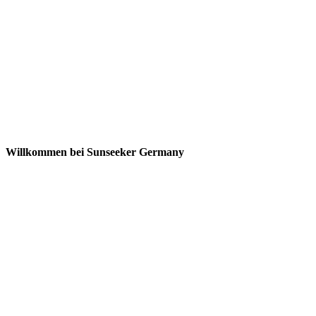
Willkommen bei Sunseeker Germany