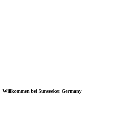
Willkommen bei Sunseeker Germany