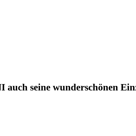
 auch seine wunderschönen Einz