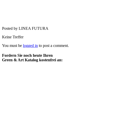
Posted by LINEA FUTURA
Keine Treffer
You must be
logged in
to post a comment.
Fordern Sie noch heute Ihren
Green & Art Katalog kostenfrei an: