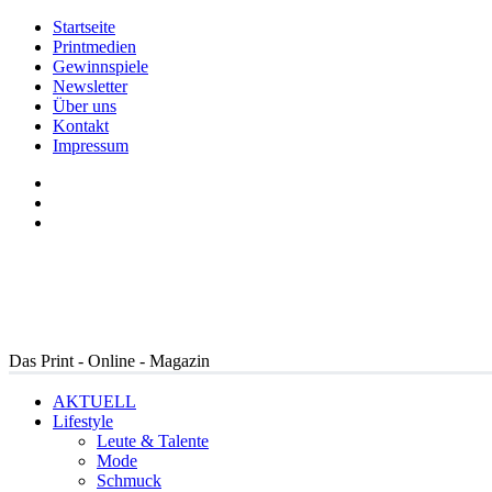
Startseite
Printmedien
Gewinnspiele
Newsletter
Über uns
Kontakt
Impressum
Das Print - Online - Magazin
AKTUELL
Lifestyle
Leute & Talente
Mode
Schmuck