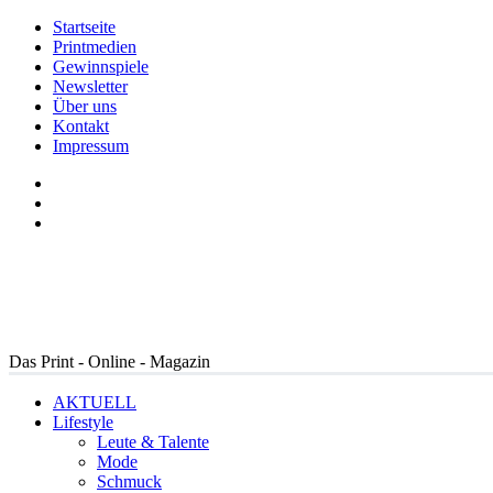
Startseite
Printmedien
Gewinnspiele
Newsletter
Über uns
Kontakt
Impressum
Das Print - Online - Magazin
AKTUELL
Lifestyle
Leute & Talente
Mode
Schmuck