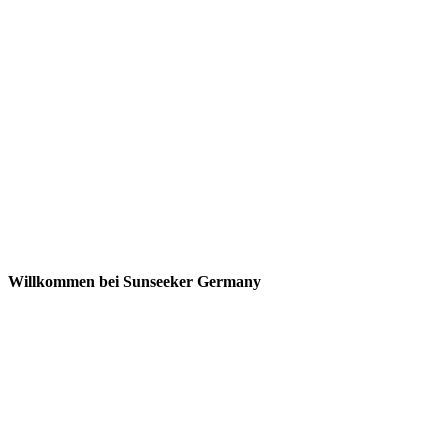
Willkommen bei Sunseeker Germany