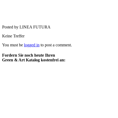
Posted by LINEA FUTURA
Keine Treffer
You must be
logged in
to post a comment.
Fordern Sie noch heute Ihren
Green & Art Katalog kostenfrei an: