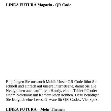
LINEA FUTURA Magazin - QR Code
Empfangen Sie uns auch Mobil: Unser QR Code führt Sie
schnell und einfach auf unsere Internetseite, damit Sie alle
Neuigkeiten auch auf Ihrem Handy, einem Tablet-PC oder
einem Notebook mit Kamera lesen können. Dazu benötigen
Sie lediglich eine Lesesoft- ware für QR-Codes. Viel Spaß!
LINEA FUTURA – Mehr Themen