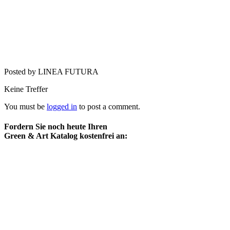
Posted by LINEA FUTURA
Keine Treffer
You must be
logged in
to post a comment.
Fordern Sie noch heute Ihren
Green & Art Katalog kostenfrei an: