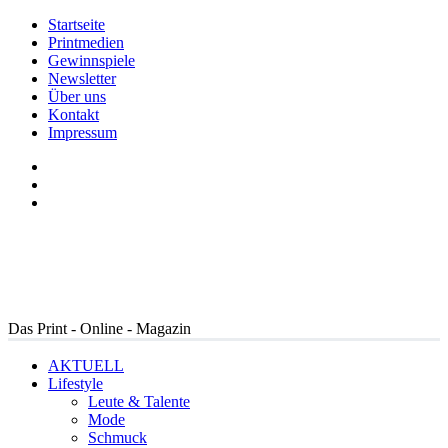
Startseite
Printmedien
Gewinnspiele
Newsletter
Über uns
Kontakt
Impressum
Das Print - Online - Magazin
AKTUELL
Lifestyle
Leute & Talente
Mode
Schmuck