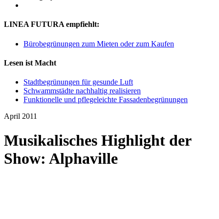
LINEA FUTURA empfiehlt:
Bürobegrünungen zum Mieten oder zum Kaufen
Lesen ist Macht
Stadtbegrünungen für gesunde Luft
Schwammstädte nachhaltig realisieren
Funktionelle und pflegeleichte Fassadenbegrünungen
April 2011
Musikalisches Highlight der
Show: Alphaville