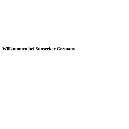
Willkommen bei Sunseeker Germany