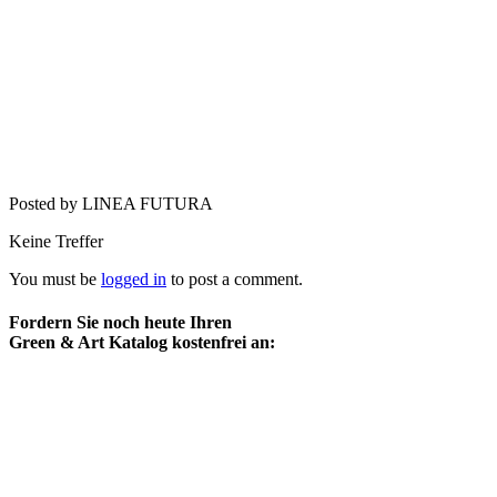
Posted by LINEA FUTURA
Keine Treffer
You must be
logged in
to post a comment.
Fordern Sie noch heute Ihren
Green & Art Katalog kostenfrei an: