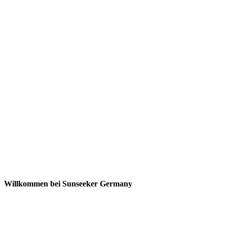
Willkommen bei Sunseeker Germany