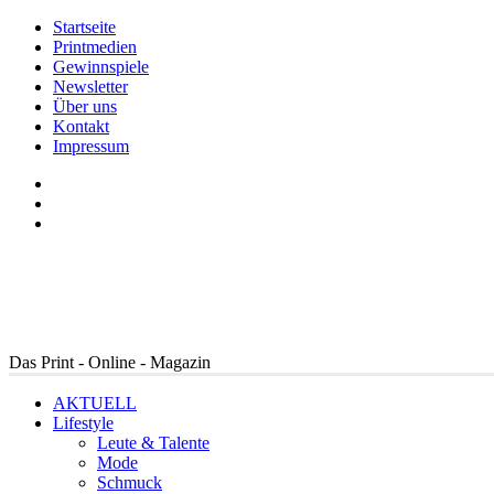
Startseite
Printmedien
Gewinnspiele
Newsletter
Über uns
Kontakt
Impressum
Das Print - Online - Magazin
AKTUELL
Lifestyle
Leute & Talente
Mode
Schmuck