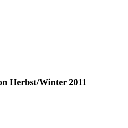
n Herbst/Winter 2011