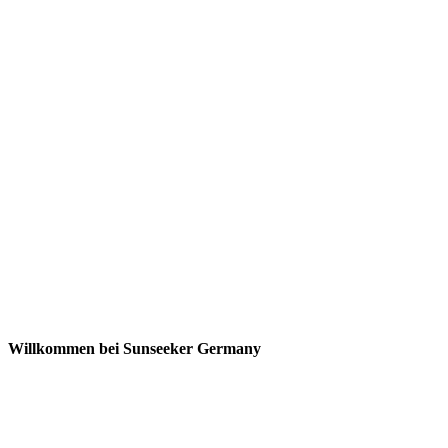
Willkommen bei Sunseeker Germany