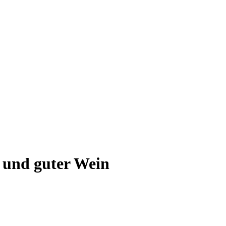
n und guter Wein