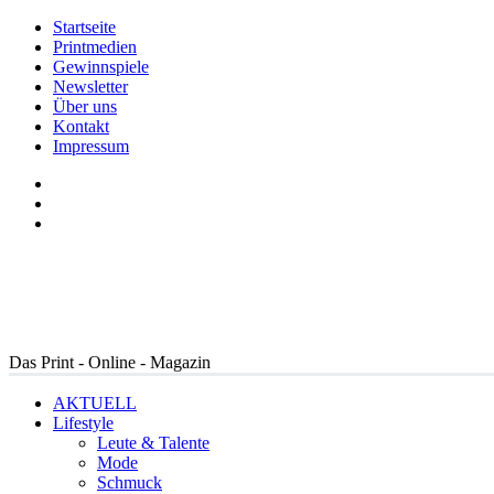
Startseite
Printmedien
Gewinnspiele
Newsletter
Über uns
Kontakt
Impressum
Das Print - Online - Magazin
AKTUELL
Lifestyle
Leute & Talente
Mode
Schmuck