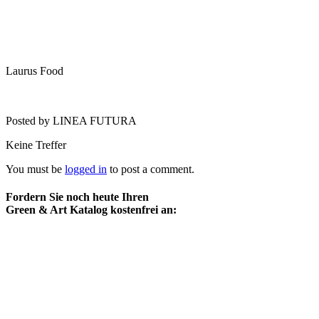
Laurus Food
Posted by LINEA FUTURA
Keine Treffer
You must be
logged in
to post a comment.
Fordern Sie noch heute Ihren
Green & Art Katalog kostenfrei an: