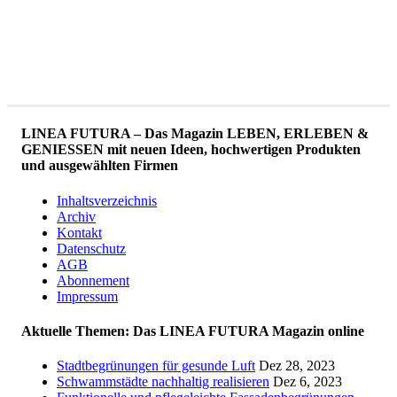
LINEA FUTURA – Das Magazin LEBEN, ERLEBEN &
GENIESSEN mit neuen Ideen, hochwertigen Produkten
und ausgewählten Firmen
Inhaltsverzeichnis
Archiv
Kontakt
Datenschutz
AGB
Abonnement
Impressum
Aktuelle Themen: Das LINEA FUTURA Magazin online
Stadtbegrünungen für gesunde Luft
Dez 28, 2023
Schwammstädte nachhaltig realisieren
Dez 6, 2023