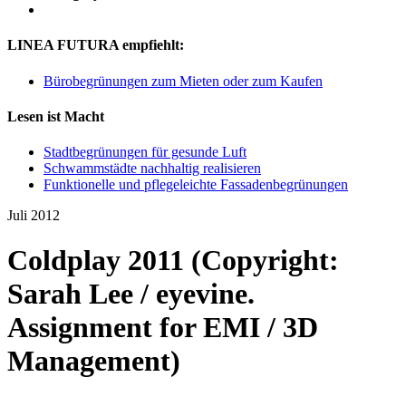
LINEA FUTURA empfiehlt:
Bürobegrünungen zum Mieten oder zum Kaufen
Lesen ist Macht
Stadtbegrünungen für gesunde Luft
Schwammstädte nachhaltig realisieren
Funktionelle und pflegeleichte Fassadenbegrünungen
Juli 2012
Coldplay 2011 (Copyright:
Sarah Lee / eyevine.
Assignment for EMI / 3D
Management)