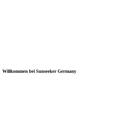
Willkommen bei Sunseeker Germany