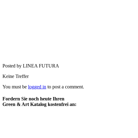
Posted by LINEA FUTURA
Keine Treffer
You must be
logged in
to post a comment.
Fordern Sie noch heute Ihren
Green & Art Katalog kostenfrei an: