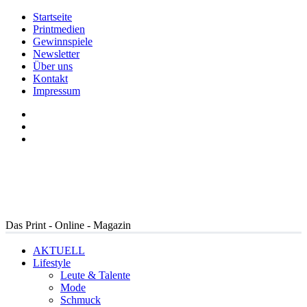
Startseite
Printmedien
Gewinnspiele
Newsletter
Über uns
Kontakt
Impressum
Das Print - Online - Magazin
AKTUELL
Lifestyle
Leute & Talente
Mode
Schmuck