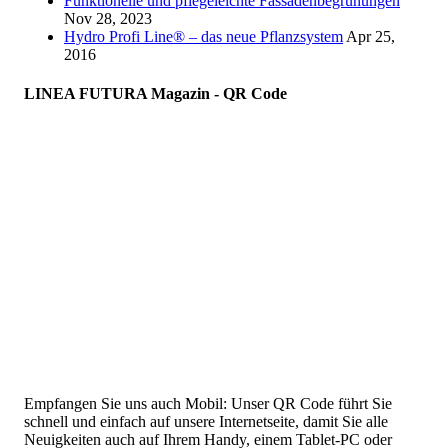
Funktionelle und pflegeleichte Fassadenbegrünungen
Nov 28, 2023
Hydro Profi Line® – das neue Pflanzsystem
Apr 25,
2016
LINEA FUTURA Magazin - QR Code
Empfangen Sie uns auch Mobil: Unser QR Code führt Sie
schnell und einfach auf unsere Internetseite, damit Sie alle
Neuigkeiten auch auf Ihrem Handy, einem Tablet-PC oder