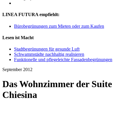
LINEA FUTURA empfiehlt:
Bürobegrünungen zum Mieten oder zum Kaufen
Lesen ist Macht
Stadtbegrünungen für gesunde Luft
Schwammstädte nachhaltig realisieren
Funktionelle und pflegeleichte Fassadenbegrünungen
September 2012
Das Wohnzimmer der Suite
Chiesina