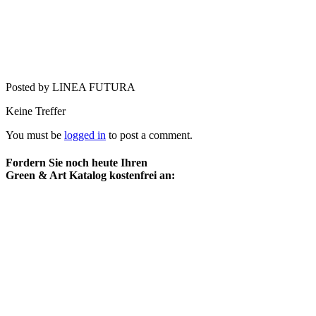
Posted by LINEA FUTURA
Keine Treffer
You must be
logged in
to post a comment.
Fordern Sie noch heute Ihren
Green & Art Katalog kostenfrei an: