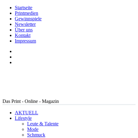
Startseite
Printmedien
Gewinnspiele
Newsletter
Über uns
Kontakt
Impressum
Das Print - Online - Magazin
AKTUELL
Lifestyle
Leute & Talente
Mode
Schmuck