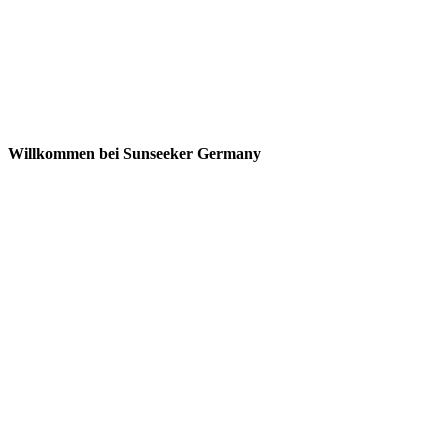
Willkommen bei Sunseeker Germany