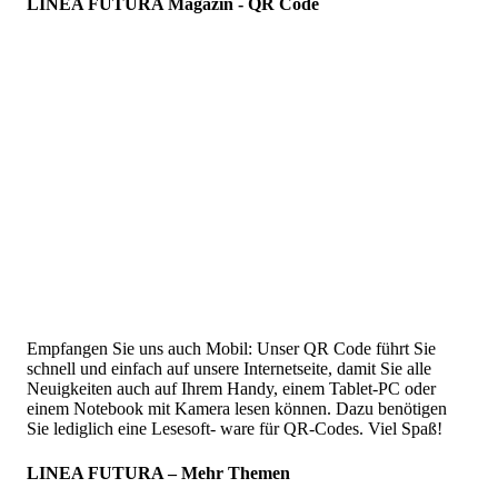
LINEA FUTURA Magazin - QR Code
Empfangen Sie uns auch Mobil: Unser QR Code führt Sie
schnell und einfach auf unsere Internetseite, damit Sie alle
Neuigkeiten auch auf Ihrem Handy, einem Tablet-PC oder
einem Notebook mit Kamera lesen können. Dazu benötigen
Sie lediglich eine Lesesoft- ware für QR-Codes. Viel Spaß!
LINEA FUTURA – Mehr Themen