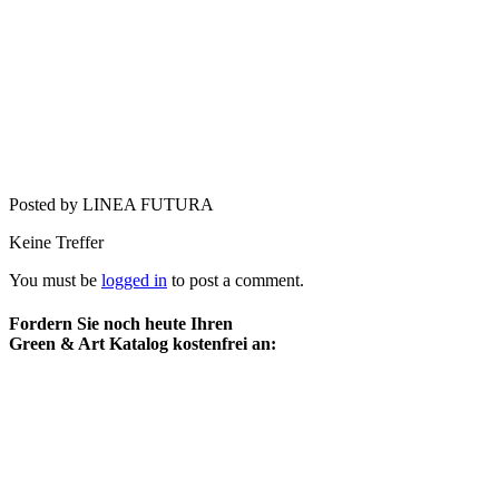
Posted by LINEA FUTURA
Keine Treffer
You must be
logged in
to post a comment.
Fordern Sie noch heute Ihren
Green & Art Katalog kostenfrei an: