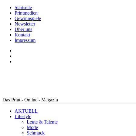
Startseite
Printmedien
Gewinnspiele
Newsletter
Über uns
Kontakt
Impressum
Das Print - Online - Magazin
AKTUELL
Lifestyle
Leute & Talente
Mode
Schmuck