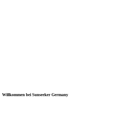
Willkommen bei Sunseeker Germany