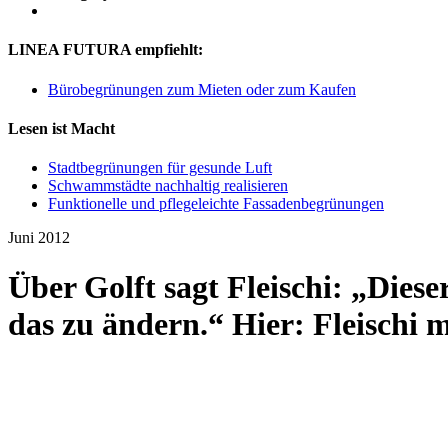
LINEA FUTURA empfiehlt:
Bürobegrünungen zum Mieten oder zum Kaufen
Lesen ist Macht
Stadtbegrünungen für gesunde Luft
Schwammstädte nachhaltig realisieren
Funktionelle und pflegeleichte Fassadenbegrünungen
Juni 2012
Über Golft sagt Fleischi: „Diese
das zu ändern.“ Hier: Fleischi 