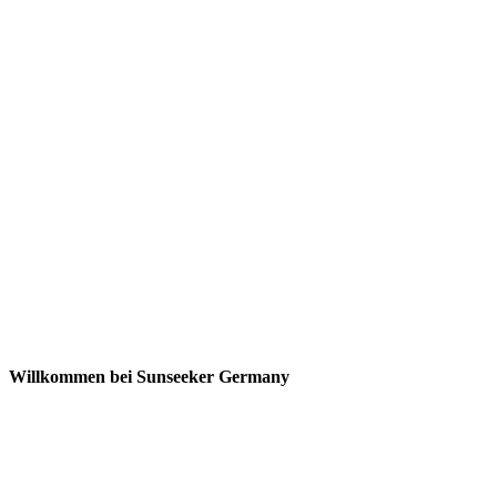
Willkommen bei Sunseeker Germany