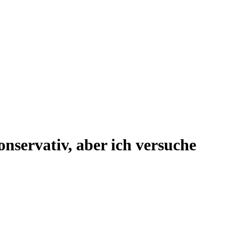
onservativ, aber ich versuche