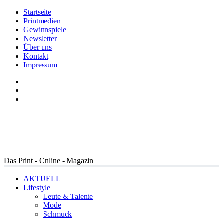
Startseite
Printmedien
Gewinnspiele
Newsletter
Über uns
Kontakt
Impressum
Das Print - Online - Magazin
AKTUELL
Lifestyle
Leute & Talente
Mode
Schmuck