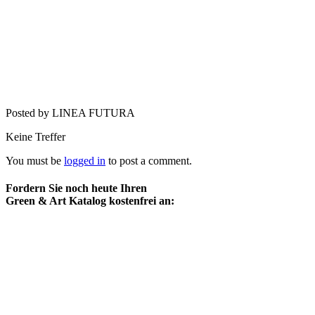
Posted by LINEA FUTURA
Keine Treffer
You must be
logged in
to post a comment.
Fordern Sie noch heute Ihren
Green & Art Katalog kostenfrei an: