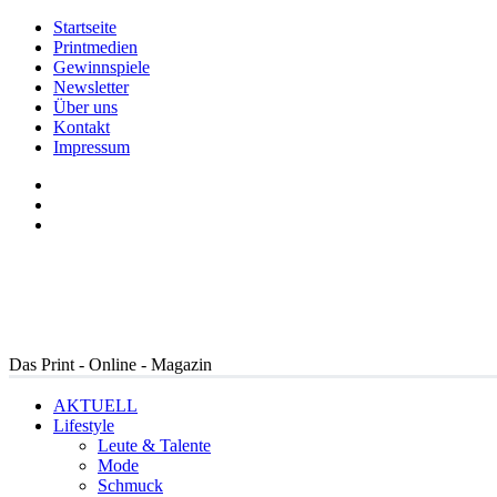
Startseite
Printmedien
Gewinnspiele
Newsletter
Über uns
Kontakt
Impressum
Das Print - Online - Magazin
AKTUELL
Lifestyle
Leute & Talente
Mode
Schmuck