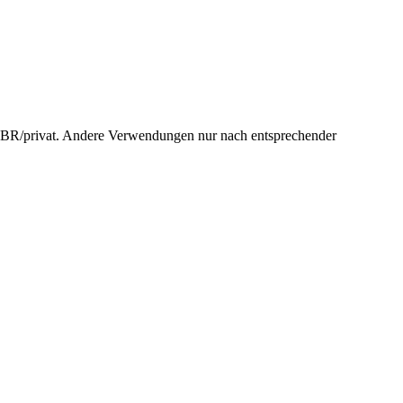
: BR/privat. Andere Verwendungen nur nach entsprechender