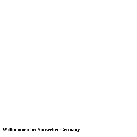
Willkommen bei Sunseeker Germany