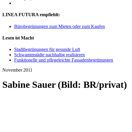
LINEA FUTURA empfiehlt:
Bürobegrünungen zum Mieten oder zum Kaufen
Lesen ist Macht
Stadtbegrünungen für gesunde Luft
Schwammstädte nachhaltig realisieren
Funktionelle und pflegeleichte Fassadenbegrünungen
November 2011
Sabine Sauer (Bild: BR/privat)