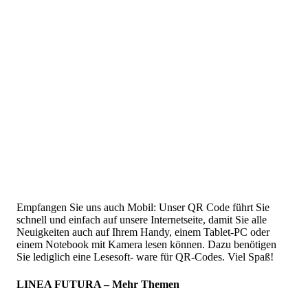
Empfangen Sie uns auch Mobil: Unser QR Code führt Sie
schnell und einfach auf unsere Internetseite, damit Sie alle
Neuigkeiten auch auf Ihrem Handy, einem Tablet-PC oder
einem Notebook mit Kamera lesen können. Dazu benötigen
Sie lediglich eine Lesesoft- ware für QR-Codes. Viel Spaß!
LINEA FUTURA – Mehr Themen