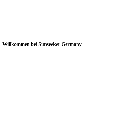
Willkommen bei Sunseeker Germany