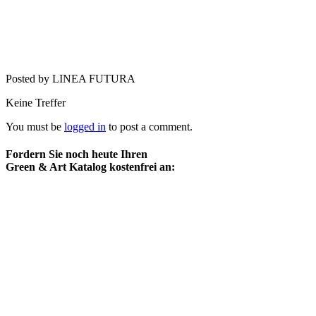
Posted by LINEA FUTURA
Keine Treffer
You must be
logged in
to post a comment.
Fordern Sie noch heute Ihren
Green & Art Katalog kostenfrei an: