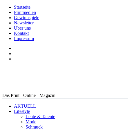
Startseite
Printmedien
Gewinnspiele
Newsletter
Über uns
Kontakt
Impressum
Das Print - Online - Magazin
AKTUELL
Lifestyle
Leute & Talente
Mode
Schmuck