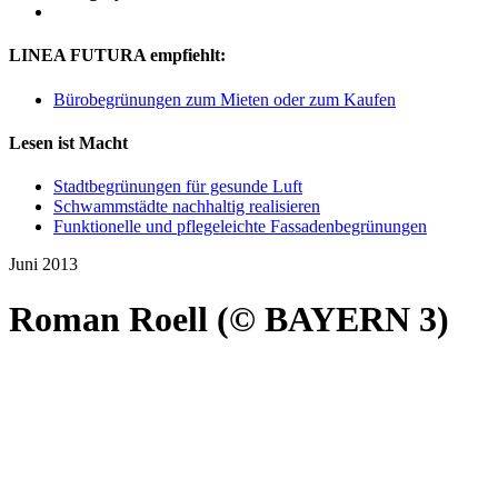
LINEA FUTURA empfiehlt:
Bürobegrünungen zum Mieten oder zum Kaufen
Lesen ist Macht
Stadtbegrünungen für gesunde Luft
Schwammstädte nachhaltig realisieren
Funktionelle und pflegeleichte Fassadenbegrünungen
Juni 2013
Roman Roell (© BAYERN 3)