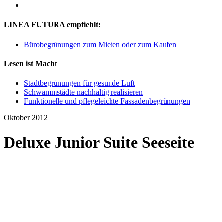
LINEA FUTURA empfiehlt:
Bürobegrünungen zum Mieten oder zum Kaufen
Lesen ist Macht
Stadtbegrünungen für gesunde Luft
Schwammstädte nachhaltig realisieren
Funktionelle und pflegeleichte Fassadenbegrünungen
Oktober 2012
Deluxe Junior Suite Seeseite