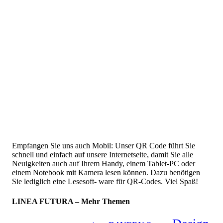
Empfangen Sie uns auch Mobil: Unser QR Code führt Sie
schnell und einfach auf unsere Internetseite, damit Sie alle
Neuigkeiten auch auf Ihrem Handy, einem Tablet-PC oder
einem Notebook mit Kamera lesen können. Dazu benötigen
Sie lediglich eine Lesesoft- ware für QR-Codes. Viel Spaß!
LINEA FUTURA – Mehr Themen