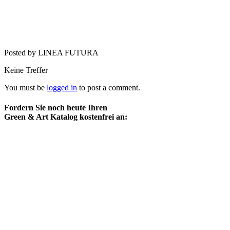
Posted by LINEA FUTURA
Keine Treffer
You must be
logged in
to post a comment.
Fordern Sie noch heute Ihren
Green & Art Katalog kostenfrei an: