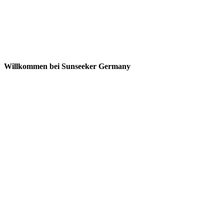
Willkommen bei Sunseeker Germany