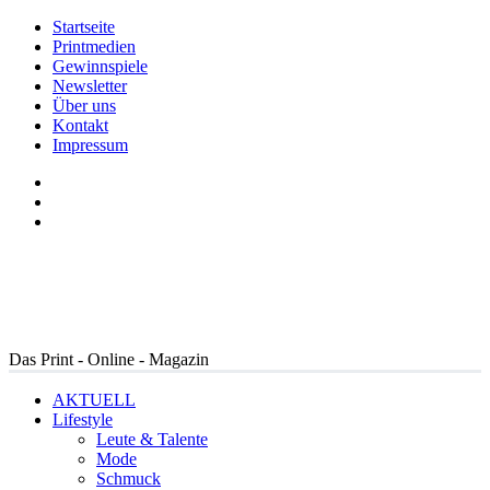
Startseite
Printmedien
Gewinnspiele
Newsletter
Über uns
Kontakt
Impressum
Das Print - Online - Magazin
AKTUELL
Lifestyle
Leute & Talente
Mode
Schmuck