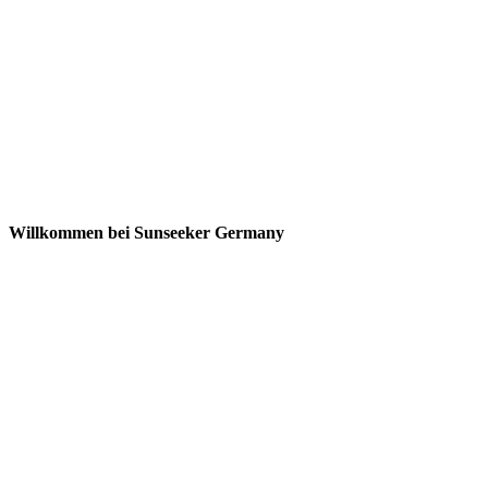
Willkommen bei Sunseeker Germany