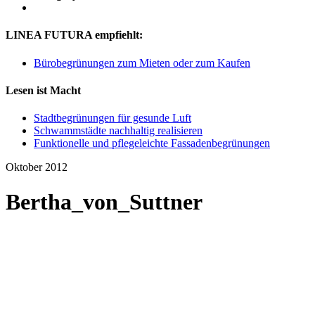
LINEA FUTURA empfiehlt:
Bürobegrünungen zum Mieten oder zum Kaufen
Lesen ist Macht
Stadtbegrünungen für gesunde Luft
Schwammstädte nachhaltig realisieren
Funktionelle und pflegeleichte Fassadenbegrünungen
Oktober 2012
Bertha_von_Suttner