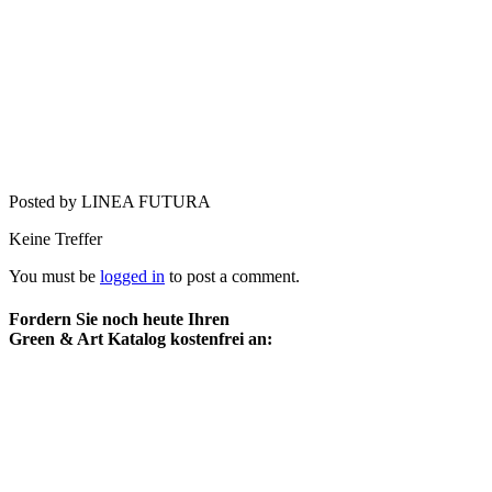
Posted by LINEA FUTURA
Keine Treffer
You must be
logged in
to post a comment.
Fordern Sie noch heute Ihren
Green & Art Katalog kostenfrei an: