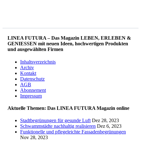
LINEA FUTURA – Das Magazin LEBEN, ERLEBEN &
GENIESSEN mit neuen Ideen, hochwertigen Produkten
und ausgewählten Firmen
Inhaltsverzeichnis
Archiv
Kontakt
Datenschutz
AGB
Abonnement
Impressum
Aktuelle Themen: Das LINEA FUTURA Magazin online
Stadtbegrünungen für gesunde Luft
Dez 28, 2023
Schwammstädte nachhaltig realisieren
Dez 6, 2023
Funktionelle und pflegeleichte Fassadenbegrünungen
Nov 28, 2023