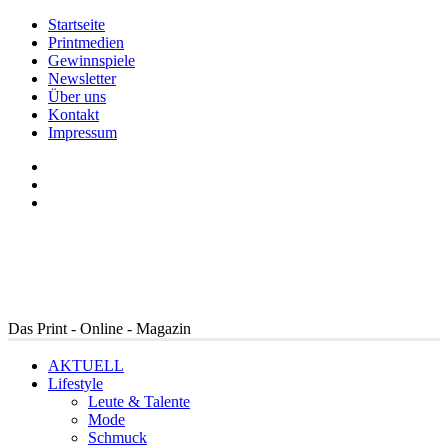
Startseite
Printmedien
Gewinnspiele
Newsletter
Über uns
Kontakt
Impressum
Das Print - Online - Magazin
AKTUELL
Lifestyle
Leute & Talente
Mode
Schmuck