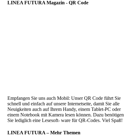
LINEA FUTURA Magazin - QR Code
Empfangen Sie uns auch Mobil: Unser QR Code führt Sie
schnell und einfach auf unsere Internetseite, damit Sie alle
Neuigkeiten auch auf Ihrem Handy, einem Tablet-PC oder
einem Notebook mit Kamera lesen können. Dazu benötigen
Sie lediglich eine Lesesoft- ware für QR-Codes. Viel Spaß!
LINEA FUTURA – Mehr Themen