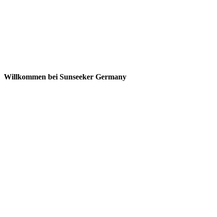
Willkommen bei Sunseeker Germany