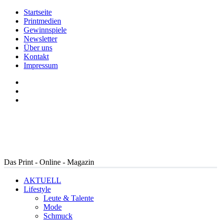
Startseite
Printmedien
Gewinnspiele
Newsletter
Über uns
Kontakt
Impressum
Das Print - Online - Magazin
AKTUELL
Lifestyle
Leute & Talente
Mode
Schmuck