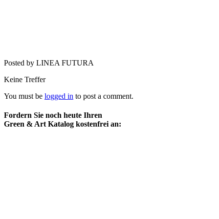
Posted by LINEA FUTURA
Keine Treffer
You must be
logged in
to post a comment.
Fordern Sie noch heute Ihren
Green & Art Katalog kostenfrei an: