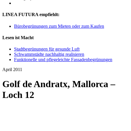
LINEA FUTURA empfiehlt:
Bürobegrünungen zum Mieten oder zum Kaufen
Lesen ist Macht
Stadtbegrünungen für gesunde Luft
Schwammstädte nachhaltig realisieren
Funktionelle und pflegeleichte Fassadenbegrünungen
April 2011
Golf de Andratx, Mallorca –
Loch 12