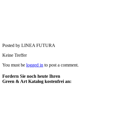
Posted by LINEA FUTURA
Keine Treffer
You must be
logged in
to post a comment.
Fordern Sie noch heute Ihren
Green & Art Katalog kostenfrei an: