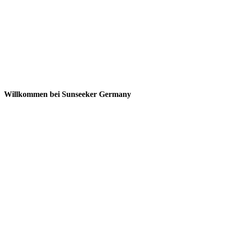
Willkommen bei Sunseeker Germany