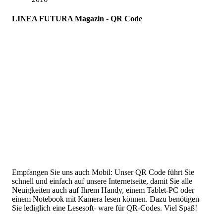
LINEA FUTURA Magazin - QR Code
Empfangen Sie uns auch Mobil: Unser QR Code führt Sie
schnell und einfach auf unsere Internetseite, damit Sie alle
Neuigkeiten auch auf Ihrem Handy, einem Tablet-PC oder
einem Notebook mit Kamera lesen können. Dazu benötigen
Sie lediglich eine Lesesoft- ware für QR-Codes. Viel Spaß!