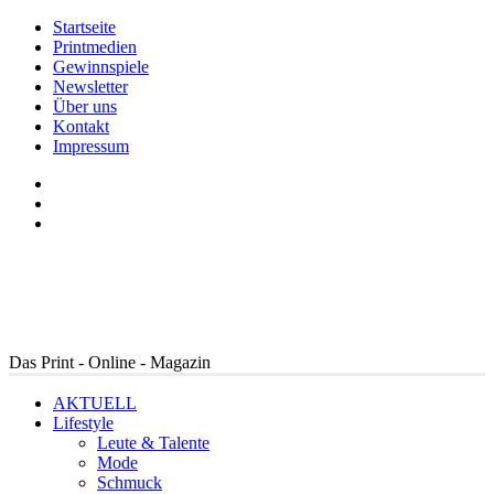
Startseite
Printmedien
Gewinnspiele
Newsletter
Über uns
Kontakt
Impressum
Das Print - Online - Magazin
AKTUELL
Lifestyle
Leute & Talente
Mode
Schmuck