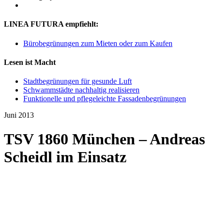
LINEA FUTURA empfiehlt:
Bürobegrünungen zum Mieten oder zum Kaufen
Lesen ist Macht
Stadtbegrünungen für gesunde Luft
Schwammstädte nachhaltig realisieren
Funktionelle und pflegeleichte Fassadenbegrünungen
Juni 2013
TSV 1860 München – Andreas
Scheidl im Einsatz