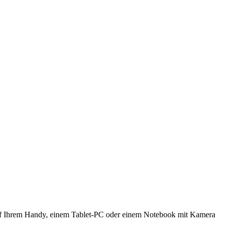
 auf Ihrem Handy, einem Tablet-PC oder einem Notebook mit Kamera