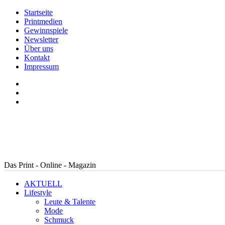
Startseite
Printmedien
Gewinnspiele
Newsletter
Über uns
Kontakt
Impressum
Das Print - Online - Magazin
AKTUELL
Lifestyle
Leute & Talente
Mode
Schmuck