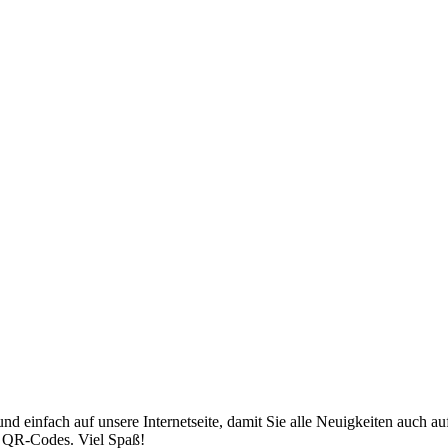
nd einfach auf unsere Internetseite, damit Sie alle Neuigkeiten auch
ür QR-Codes. Viel Spaß!