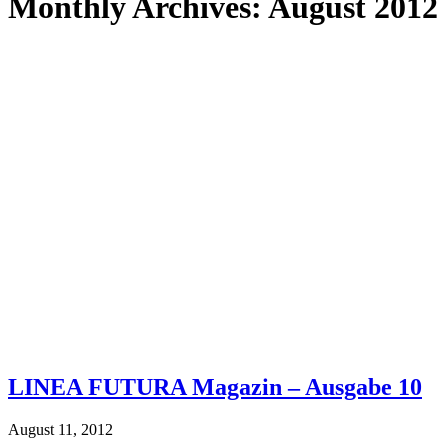
Monthly Archives:
August 2012
LINEA FUTURA Magazin – Ausgabe 10
August 11, 2012