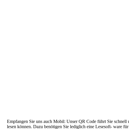
Empfangen Sie uns auch Mobil: Unser QR Code führt Sie schnell u
lesen können. Dazu benötigen Sie lediglich eine Lesesoft- ware f